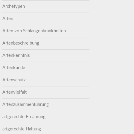
Archetypen
Arten
Arten von Schlangenkrankheiten
Artenbeschreibung
Artenkenntnis
Artenkunde
Artenschutz
Artenvielfalt
Artenzusammenführung
artgerechte Ernährung
artgerechte Haltung