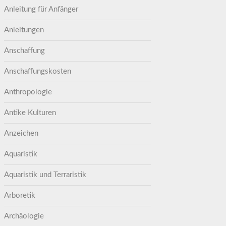
Anleitung für Anfänger
Anleitungen
Anschaffung
Anschaffungskosten
Anthropologie
Antike Kulturen
Anzeichen
Aquaristik
Aquaristik und Terraristik
Arboretik
Archäologie