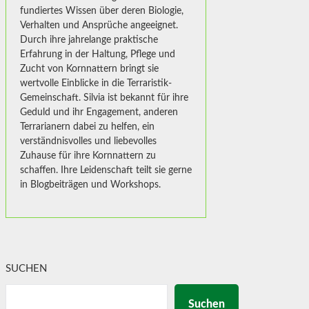
fundiertes Wissen über deren Biologie,
Verhalten und Ansprüche angeeignet.
Durch ihre jahrelange praktische
Erfahrung in der Haltung, Pflege und
Zucht von Kornnattern bringt sie
wertvolle Einblicke in die Terraristik-
Gemeinschaft. Silvia ist bekannt für ihre
Geduld und ihr Engagement, anderen
Terrarianern dabei zu helfen, ein
verständnisvolles und liebevolles
Zuhause für ihre Kornnattern zu
schaffen. Ihre Leidenschaft teilt sie gerne
in Blogbeiträgen und Workshops.
SUCHEN
Suchen