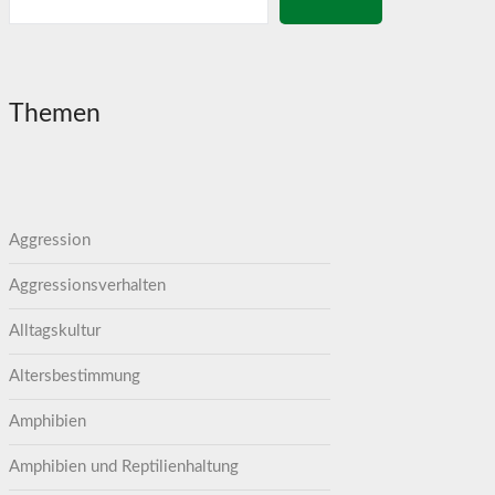
Themen
Aggression
Aggressionsverhalten
Alltagskultur
Altersbestimmung
Amphibien
Amphibien und Reptilienhaltung