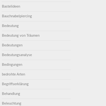
Bastelideen
Bauchnabelpiercing
Bedeutung
Bedeutung von Träumen
Bedeutungen
Bedeutungsanalyse
Bedingungen
bedrohte Arten
Begriffserklärung
Behandlung
Beleuchtung