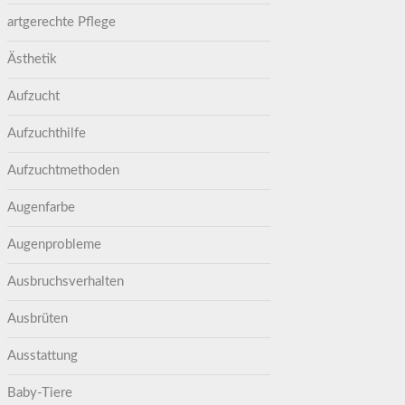
artgerechte Pflege
Ästhetik
Aufzucht
Aufzuchthilfe
Aufzuchtmethoden
Augenfarbe
Augenprobleme
Ausbruchsverhalten
Ausbrüten
Ausstattung
Baby-Tiere