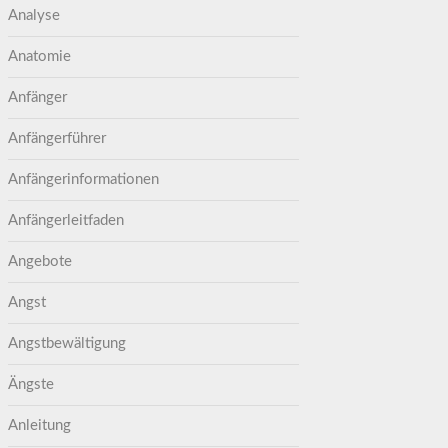
Analyse
Anatomie
Anfänger
Anfängerführer
Anfängerinformationen
Anfängerleitfaden
Angebote
Angst
Angstbewältigung
Ängste
Anleitung