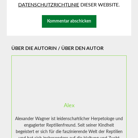
DATENSCHUTZRICHTLINIE
DIESER WEBSITE.
ÜBER DIE AUTORIN / ÜBER DEN AUTOR
Alex
Alexander Wagner ist leidenschaftlicher Herpetologe und
engagierter Reptilienfreund. Seit seiner Kindheit
begeistert er sich für die faszinierende Welt der Reptilien