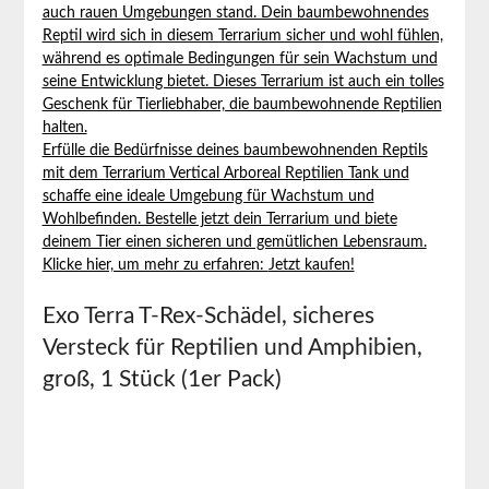
auch rauen Umgebungen stand. Dein baumbewohnendes
Reptil wird sich in diesem Terrarium sicher und wohl fühlen,
während es optimale Bedingungen für sein Wachstum und
seine Entwicklung bietet. Dieses Terrarium ist auch ein tolles
Geschenk für Tierliebhaber, die baumbewohnende Reptilien
halten.
Erfülle die Bedürfnisse deines baumbewohnenden Reptils
mit dem Terrarium Vertical Arboreal Reptilien Tank und
schaffe eine ideale Umgebung für Wachstum und
Wohlbefinden. Bestelle jetzt dein Terrarium und biete
deinem Tier einen sicheren und gemütlichen Lebensraum.
Klicke hier, um mehr zu erfahren:
Jetzt kaufen!
Exo Terra T-Rex-Schädel, sicheres
Versteck für Reptilien und Amphibien,
groß, 1 Stück (1er Pack)