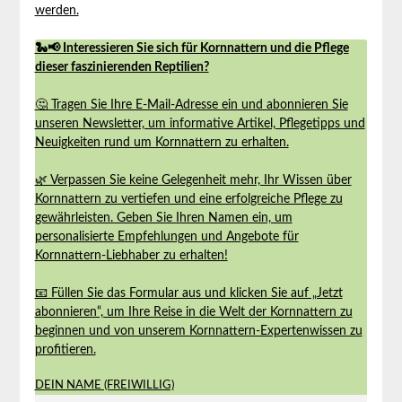
werden.
🐍📢 Interessieren Sie sich für Kornnattern und die Pflege
dieser faszinierenden Reptilien?
🤔 Tragen Sie Ihre E-Mail-Adresse ein und abonnieren Sie
unseren Newsletter, um informative Artikel, Pflegetipps und
Neuigkeiten rund um Kornnattern zu erhalten.
🌿 Verpassen Sie keine Gelegenheit mehr, Ihr Wissen über
Kornnattern zu vertiefen und eine erfolgreiche Pflege zu
gewährleisten. Geben Sie Ihren Namen ein, um
personalisierte Empfehlungen und Angebote für
Kornnattern-Liebhaber zu erhalten!
📧 Füllen Sie das Formular aus und klicken Sie auf „Jetzt
abonnieren“, um Ihre Reise in die Welt der Kornnattern zu
beginnen und von unserem Kornnattern-Expertenwissen zu
profitieren.
DEIN NAME (FREIWILLIG)