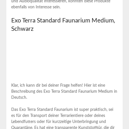
und Audioqualität interessieren, könnten diese Produkte
ebenfalls von Interesse sein.
Exo Terra Standard Faunarium Medium,
Schwarz
Klar, ich kann dir bei deiner Frage helfen! Hier ist eine
Beschreibung des Exo Terra Standard Faunarium Medium in
Deutsch.
Das Exo Terra Standard Faunarium ist super praktisch, sei
es für den Transport deiner Terrarientiere oder deines
Lebendfutters oder für kurzzeitige Unterbringung und
Quarantäne. Es hat eine transparente Kunststofftür, die dir