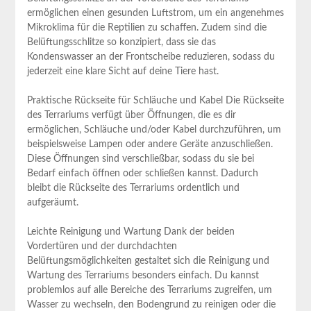
ermöglichen einen gesunden Luftstrom, um ein angenehmes
Mikroklima für die Reptilien zu schaffen. Zudem sind die
Belüftungsschlitze so konzipiert, dass sie das
Kondenswasser an der Frontscheibe reduzieren, sodass du
jederzeit eine klare Sicht auf deine Tiere hast.
Praktische Rückseite für Schläuche und Kabel Die Rückseite
des Terrariums verfügt über Öffnungen, die es dir
ermöglichen, Schläuche und/oder Kabel durchzuführen, um
beispielsweise Lampen oder andere Geräte anzuschließen.
Diese Öffnungen sind verschließbar, sodass du sie bei
Bedarf einfach öffnen oder schließen kannst. Dadurch
bleibt die Rückseite des Terrariums ordentlich und
aufgeräumt.
Leichte Reinigung und Wartung Dank der beiden
Vordertüren und der durchdachten
Belüftungsmöglichkeiten gestaltet sich die Reinigung und
Wartung des Terrariums besonders einfach. Du kannst
problemlos auf alle Bereiche des Terrariums zugreifen, um
Wasser zu wechseln, den Bodengrund zu reinigen oder die