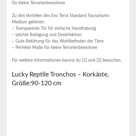
für kleine Terrarienbewohner.
Zu den Vorteilen des Exo Terra Standard Faunariums
Medium gehören:
– Transparente Tür für einfache Handhabung
– Leichte Reinigung und Desinfektion
– Gute Belüftung für das Wohlbefinden der Tiere
– Perfekte Maße für kleine Terrarienbewohner
Für weitere Informationen kannst du [1] und [2] besuchen.
Lucky Reptile Tronchos – Korkäste,
Größe:90-120 cm