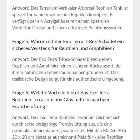
Antwort: Das Terrarium Vertikaler Arboreal Reptilien Tank ist
speziell für baumbewohnende Reptilien konzipiert. Es
verfügt über ein Acrylgehäuse mit einem speziellen
Vordertür-Design und einem effektiven Belüftungssystem.
Frage 5: Warum ist der Exo Terra T-Rex-Schädel ein
sicheres Versteck für Reptilien und Amphibien?
Antwort: Der Exo Terra T-Rex-Schädel bietet deinen
Reptilien und Amphibien einen sicheren Rückzugsort, der
ihrem natürlichen Lebensraum nachempfunden ist. Das
realistische Design sorgt für eine authentische Umgebung.
Frage 6: Welche Vorteile bietet das Exo Terra
Reptilien Terrarium aus Glas mit einzigartiger
Frontbelüftung?
Antwort: Das Exo Terra Reptilien Terrarium zeichnet sich
durch seine einzigartige Frontbelüftung aus, die eine
optimale Luftzirkulation gewährleistet. Mit den Maßen 20 x
20 x 20 cm bietet es ausreichend Platz für kleine Reptilien.