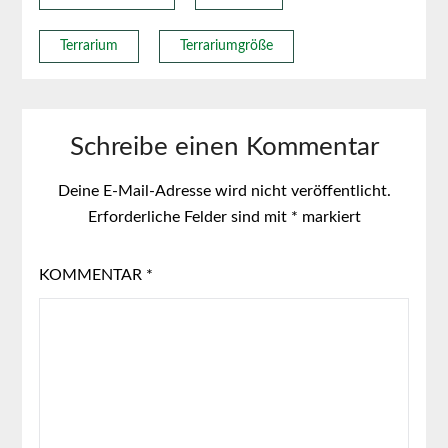
Terrarium
Terrariumgröße
Schreibe einen Kommentar
Deine E-Mail-Adresse wird nicht veröffentlicht.
Erforderliche Felder sind mit
*
markiert
KOMMENTAR
*