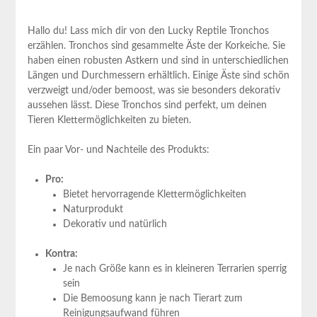
Hallo du! Lass mich dir von den Lucky Reptile Tronchos
erzählen. Tronchos sind gesammelte Äste der Korkeiche. Sie
haben einen robusten Astkern und sind in unterschiedlichen
Längen und Durchmessern erhältlich. Einige Äste sind schön
verzweigt und/oder bemoost, was sie besonders dekorativ
aussehen lässt. Diese Tronchos sind perfekt, um deinen
Tieren Klettermöglichkeiten zu bieten.
Ein paar Vor- und Nachteile des Produkts:
Pro:
Bietet hervorragende Klettermöglichkeiten
Naturprodukt
Dekorativ und natürlich
Kontra:
Je nach Größe kann es in kleineren Terrarien sperrig
sein
Die Bemoosung kann je nach Tierart zum
Reinigungsaufwand führen