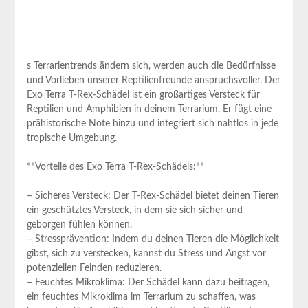
s Terrarientrends ändern sich, werden auch die Bedürfnisse
und Vorlieben unserer Reptilienfreunde anspruchsvoller. Der
Exo Terra T-Rex-Schädel ist ein großartiges Versteck für
Reptilien und Amphibien in deinem Terrarium. Er fügt eine
prähistorische Note hinzu und integriert sich nahtlos in jede
tropische Umgebung.
**Vorteile des Exo Terra T-Rex-Schädels:**
– Sicheres Versteck: Der T-Rex-Schädel bietet deinen Tieren
ein geschütztes Versteck, in dem sie sich sicher und
geborgen fühlen können.
– Stressprävention: Indem du deinen Tieren die Möglichkeit
gibst, sich zu verstecken, kannst du Stress und Angst vor
potenziellen Feinden reduzieren.
– Feuchtes Mikroklima: Der Schädel kann dazu beitragen,
ein feuchtes Mikroklima im Terrarium zu schaffen, was