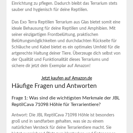
Einrichtung zu pflegen. Dadurch bleibt das Terrarium stets
sauber und hygienisch für deine Reptilien.
Das Exo Terra Reptilien Terrarium aus Glas bietet somit eine
ideale Behausung für deine Reptilien und Amphibien. Mit
seiner einzigartigen Frontbelüftung, praktischen
Belüftungsmöglichkeiten und durchdachten Rückseite für
Schläuche und Kabel bietet es ein optimales Umfeld für die
artgerechte Haltung deiner Tiere. Überzeuge dich selbst von
der Qualität und Funktionalität dieses Terrariums und
sichere dir jetzt dein Exemplar auf Amazon!
Jetzt kaufen auf Amazon.de
Häufige Fragen und Antworten
Frage 1: Was sind die wichtigsten Merkmale der JBL
ReptilCava 71098 Höhle für Terrarientiere?
Antwort: Die JBL ReptilCava 71098 Höhle ist besonders
groß und in sandfarben gehalten, was sie zu einem
natürlichen Versteck für deine Terrarientiere macht. Sie