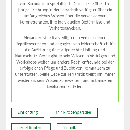
von Kornnattern spezialisiert. Durch seine über 15-
jährige Erfahrung in der Terraristik verfügt er über ein
umfangreiches Wissen über die verschiedenen
Kornnatterarten, ihre individuellen Bedürfnisse und
Verhaltensweisen.
Alexander ist aktives Mitglied in verschiedenen
Reptilienvereinen und engagiert sich leidenschaftlich für
die Aufklärung über artgerechte Haltung und
Naturschutz. Gerne gibt er sein Wissen in Vorträgen und
Workshops weiter, um andere Reptilienfreunde bei der
erfolgreichen Pflege und Zucht von Kornnattern zu
unterstützen. Seine Liebe zur Terraristik treibt ihn immer
wieder an, sein Wissen zu erweitern und mit anderen
Liebhabern zu teilen.
Einrichtung
Mini-Tropenparadies
perfektionieren
Technik