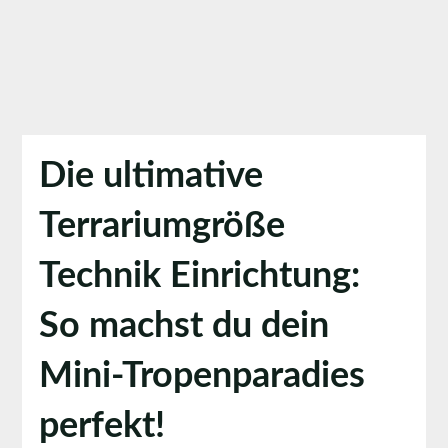
Die ultimative
Terrariumgröße
Technik Einrichtung:
So machst du dein
Mini-Tropenparadies
perfekt!