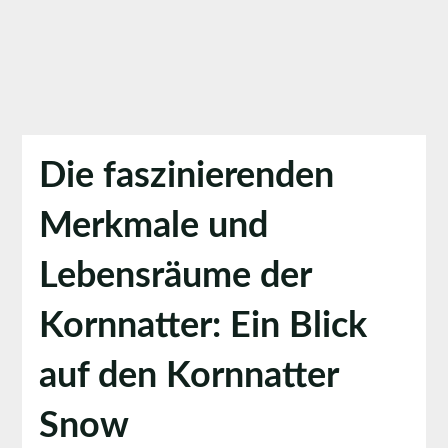
Die faszinierenden
Merkmale und
Lebensräume der
Kornnatter: Ein Blick
auf den Kornnatter
Snow