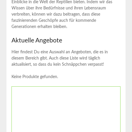
‍Einblicke‍ in die Welt der Reptilien bieten. Indem wir das
Wissen über ihre Bedürfnisse und ihren Lebensraum
verbreiten,‍ können wir dazu beitragen, dass diese⁤
faszinierenden Geschöpfe auch ⁣für kommende
Generationen⁣ erhalten bleiben.
Aktuelle Angebote
Hier findest Du eine Auswahl an Angeboten, die es in
diesem Bereich gibt. Auch diese Liste wird täglich
aktualisiert, so dass du kein Schnäppchen verpasst!
Keine Produkte gefunden.