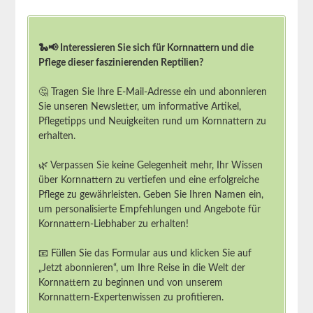
🐍📢 Interessieren Sie sich für Kornnattern und die
Pflege dieser faszinierenden Reptilien?
🤔 Tragen Sie Ihre E-Mail-Adresse ein und abonnieren
Sie unseren Newsletter, um informative Artikel,
Pflegetipps und Neuigkeiten rund um Kornnattern zu
erhalten.
🌿 Verpassen Sie keine Gelegenheit mehr, Ihr Wissen
über Kornnattern zu vertiefen und eine erfolgreiche
Pflege zu gewährleisten. Geben Sie Ihren Namen ein,
um personalisierte Empfehlungen und Angebote für
Kornnattern-Liebhaber zu erhalten!
📧 Füllen Sie das Formular aus und klicken Sie auf
„Jetzt abonnieren“, um Ihre Reise in die Welt der
Kornnattern zu beginnen und von unserem
Kornnattern-Expertenwissen zu profitieren.