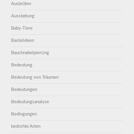
Ausbrüten
Ausstattung
Baby-Tiere
Bastelideen
Bauchnabelpiercing
Bedeutung
Bedeutung von Träumen
Bedeutungen
Bedeutungsanalyse
Bedingungen
bedrohte Arten