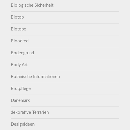
Biologische Sicherheit
Biotop
Biotope
Bloodred
Bodengrund
Body Art
Botanische Informationen
Brutpflege
Dänemark
dekorative Terrarien
Designideen