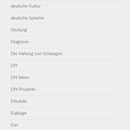
deutsche Kultur
deutsche Sprache
Deutung
Diagnose
Die Haltung von Schlangen
DIY
DIY Ideen
DIY-Projekte
Efeutute
Eiablage
Eier