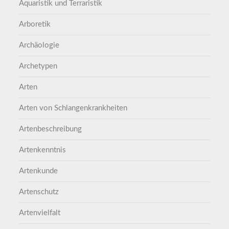
Aquaristik und Terraristik
Arboretik
Archäologie
Archetypen
Arten
Arten von Schlangenkrankheiten
Artenbeschreibung
Artenkenntnis
Artenkunde
Artenschutz
Artenvielfalt