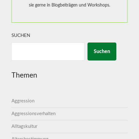
sie gerne in Blogbeiträgen und Workshops.
SUCHEN
Suchen
Themen
Aggression
Aggressionsverhalten
Alltagskultur