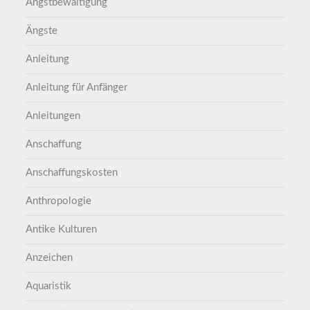
Angstbewältigung
Ängste
Anleitung
Anleitung für Anfänger
Anleitungen
Anschaffung
Anschaffungskosten
Anthropologie
Antike Kulturen
Anzeichen
Aquaristik