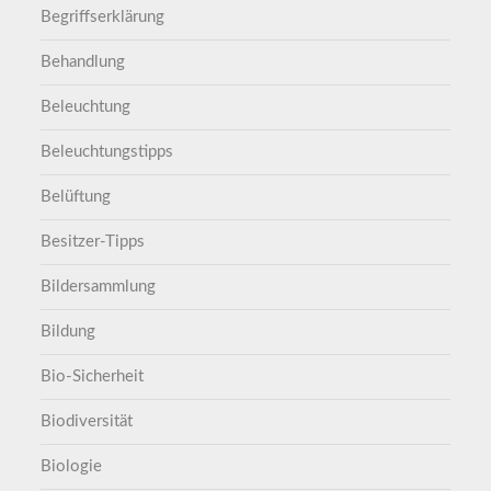
Begriffserklärung
Behandlung
Beleuchtung
Beleuchtungstipps
Belüftung
Besitzer-Tipps
Bildersammlung
Bildung
Bio-Sicherheit
Biodiversität
Biologie