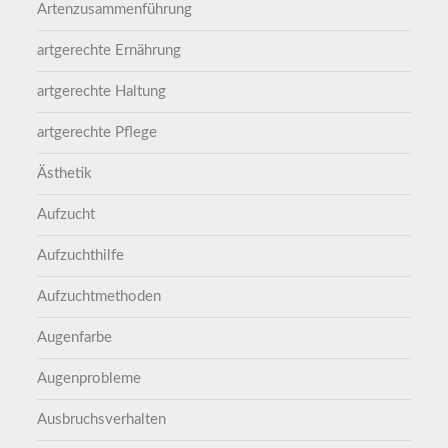
Artenzusammenführung
artgerechte Ernährung
artgerechte Haltung
artgerechte Pflege
Ästhetik
Aufzucht
Aufzuchthilfe
Aufzuchtmethoden
Augenfarbe
Augenprobleme
Ausbruchsverhalten