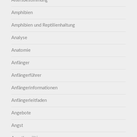
Altersbestimmung
Amphibien
Amphibien und Reptilienhaltung
Analyse
Anatomie
Anfänger
Anfängerführer
Anfängerinformationen
Anfängerleitfaden
Angebote
Angst