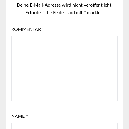
Deine E-Mail-Adresse wird nicht veröffentlicht.
Erforderliche Felder sind mit
*
markiert
KOMMENTAR
*
NAME
*