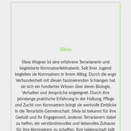
Silvia
Silvia Wagner ist eine erfahrene Terrarianerin und
begeisterte Kornnatterliebhaberin. Seit ihrer Jugend
begleiten sie Kornnattern in ihrem Alltag. Durch die enge
Verbundenheit mit diesen faszinierenden Schlangen hat
sie sich ein fundiertes Wissen über deren Biologie,
Verhalten und Ansprüche angeeignet. Durch ihre
jahrelange praktische Erfahrung in der Haltung, Pflege
und Zucht von Kornnattern bringt sie wertvolle Einblicke
in die Terraristik-Gemeinschaft. Silvia ist bekannt für ihre
Geduld und ihr Engagement, anderen Terrarianern dabei
zu helfen, ein verständnisvolles und liebevolles Zuhause
für ihre Kornnattern zu schaffen. Ihre Leidenschaft teilt