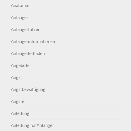
Anatomie
Anfänger
Anfängerführer
Anfängerinformationen
Anfängerleitfaden
Angebote
Angst
Angstbewältigung
Ängste
Anleitung
Anleitung für Anfänger