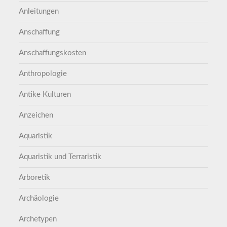
Anleitungen
Anschaffung
Anschaffungskosten
Anthropologie
Antike Kulturen
Anzeichen
Aquaristik
Aquaristik und Terraristik
Arboretik
Archäologie
Archetypen