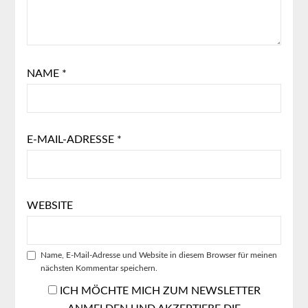
NAME
*
E-MAIL-ADRESSE
*
WEBSITE
Name, E-Mail-Adresse und Website in diesem Browser für meinen
nächsten Kommentar speichern.
ICH MÖCHTE MICH ZUM NEWSLETTER