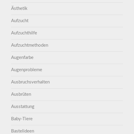
Ästhetik
Aufzucht
Aufzuchthilfe
Aufzuchtmethoden
Augenfarbe
Augenprobleme
Ausbruchsverhalten
Ausbrüten
Ausstattung
Baby-Tiere
Bastelideen