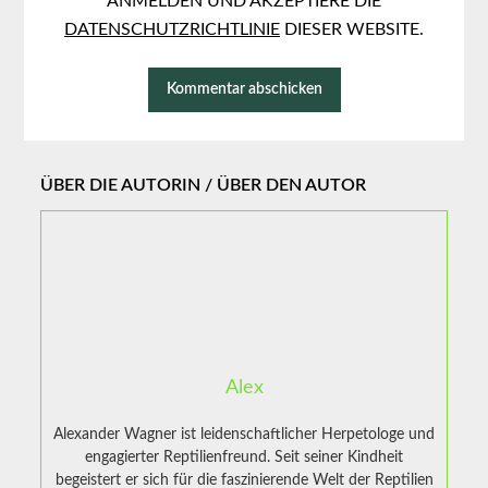
ANMELDEN UND AKZEPTIERE DIE
DATENSCHUTZRICHTLINIE
DIESER WEBSITE.
ÜBER DIE AUTORIN / ÜBER DEN AUTOR
Alex
Alexander Wagner ist leidenschaftlicher Herpetologe und
engagierter Reptilienfreund. Seit seiner Kindheit
begeistert er sich für die faszinierende Welt der Reptilien