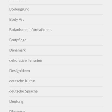
Bodengrund
Body Art
Botanische Informationen
Brutpflege
Dänemark
dekorative Terrarien
Designideen
deutsche Kultur
deutsche Sprache
Deutung
Diagnose