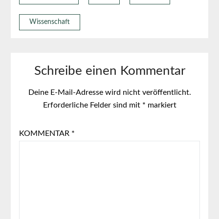
Wissenschaft
Schreibe einen Kommentar
Deine E-Mail-Adresse wird nicht veröffentlicht.
Erforderliche Felder sind mit
*
markiert
KOMMENTAR
*