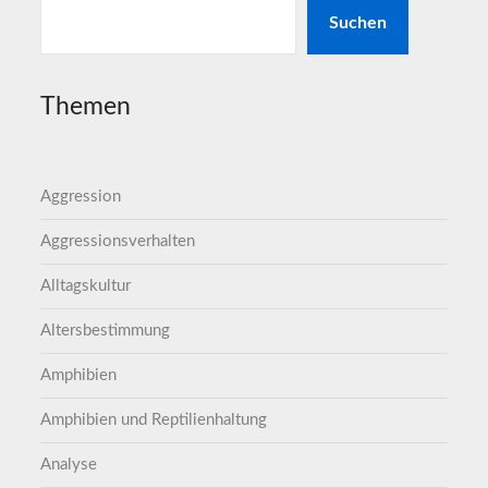
Suchen
Themen
Aggression
Aggressionsverhalten
Alltagskultur
Altersbestimmung
Amphibien
Amphibien und Reptilienhaltung
Analyse