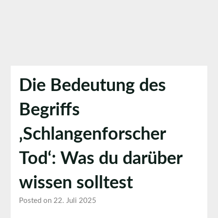
Die Bedeutung des
Begriffs
‚Schlangenforscher
Tod‘: Was du darüber
wissen solltest
Posted on 22. Juli 2025