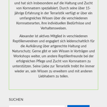
und hat sich insbesondere auf die Haltung und Zucht
von Kornnattern spezialisiert. Durch seine über 15-
jährige Erfahrung in der Terraristik verfügt er über ein
umfangreiches Wissen über die verschiedenen
Kornnatterarten, ihre individuellen Bedürfnisse und
Verhaltensweisen.
Alexander ist aktives Mitglied in verschiedenen
Reptilienvereinen und engagiert sich leidenschaftlich für
die Aufklärung über artgerechte Haltung und
Naturschutz. Gerne gibt er sein Wissen in Vorträgen und
Workshops weiter, um andere Reptilienfreunde bei der
erfolgreichen Pflege und Zucht von Kornnattern zu
unterstützen. Seine Liebe zur Terraristik treibt ihn immer
wieder an, sein Wissen zu erweitern und mit anderen
Liebhabern zu teilen.
SUCHEN