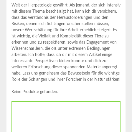
Welt ⁣der Herpetologie gewährt. Als jemand, der sich ‍intensiv
mit diesem Thema beschäftigt hat, kann ich ‍dir versichern,
dass‌ das Verständnis der Herausforderungen und den
Risiken, denen sich Schlangenforscher stellen müssen,
unsere Wertschätzung für ihre Arbeit erheblich‍ steigert. Es
⁢ist wichtig, die Vielfalt und Komplexität dieser Tiere zu
erkennen und zu ​respektieren, sowie das Engagement von
Wissenschaftlern, die oft unter extremen Bedingungen
arbeiten. Ich hoffe, dass⁣ ich ⁣dir mit diesem ‍Artikel einige⁣
interessante⁣ Perspektiven bieten konnte und dich zur
weiteren Erforschung dieser spannenden Materie angeregt
habe. ‌Lass uns gemeinsam das Bewusstsein ‍für die wichtige
Rolle ⁤der Schlangen und ihrer Forscher in der Natur stärken!
Keine Produkte gefunden.