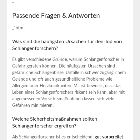
„`⁢
Passende Fragen & Antworten
„`html
Was sind die häufigsten Ursachen für den Tod von
Schlangenforschern?
Es ⁢gibt verschiedene Gründe, warum Schlangenforscher in
Gefahr geraten ⁢können. Die⁣ häufigsten Ursachen sind
gefährliche Schlangenbisse,‍ Unfälle in schwer zugänglichem
Gelände und oft auch ‍gesundheitliche Probleme wie
⁢Allergien oder⁣ Herzkrankheiten. Mir ist bewusst, ​dass das
Leben eines​ Schlangenforschers riskant⁣ sein kann, aber mit
angemessenen Vorsichtsmaßnahmen lassen sich viele
Gefahren minimieren.
Welche Sicherheitsmaßnahmen sollten
Schlangenforscher ergreifen?
Als Schlangenforscher ist ‍es entscheidend,⁢
gut vorbereitet