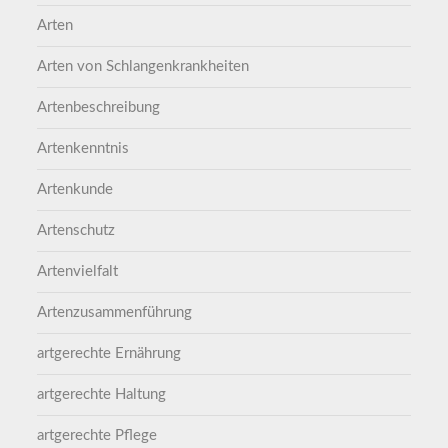
Arten
Arten von Schlangenkrankheiten
Artenbeschreibung
Artenkenntnis
Artenkunde
Artenschutz
Artenvielfalt
Artenzusammenführung
artgerechte Ernährung
artgerechte Haltung
artgerechte Pflege