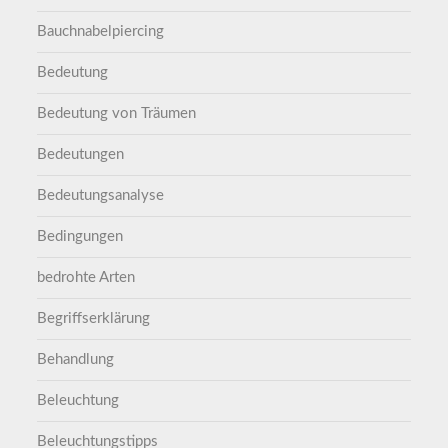
Bauchnabelpiercing
Bedeutung
Bedeutung von Träumen
Bedeutungen
Bedeutungsanalyse
Bedingungen
bedrohte Arten
Begriffserklärung
Behandlung
Beleuchtung
Beleuchtungstipps