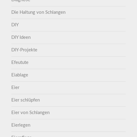
Die Haltung von Schlangen
DIY
DIY Ideen
DIY-Projekte
Efeutute
Eiablage
Eier
Eier schlüpfen
Eier von Schlangen
Eierlegen