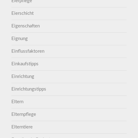
Eierpflege
Eierschicht
Eigenschaften
Eignung
Einflussfaktoren
Einkaufstipps
Einrichtung
Einrichtungstipps
Eltern
Elternpflege
Elterntiere