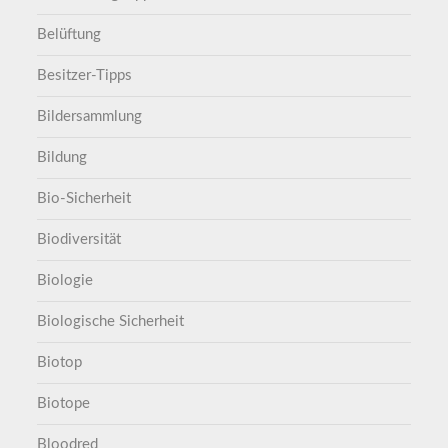
Belüftung
Besitzer-Tipps
Bildersammlung
Bildung
Bio-Sicherheit
Biodiversität
Biologie
Biologische Sicherheit
Biotop
Biotope
Bloodred