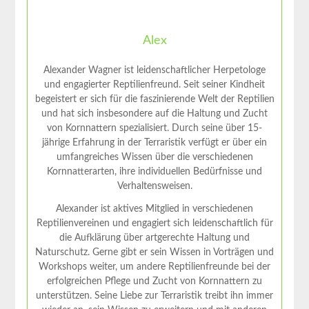
Alex
Alexander Wagner ist leidenschaftlicher Herpetologe
und engagierter Reptilienfreund. Seit seiner Kindheit
begeistert er sich für die faszinierende Welt der Reptilien
und hat sich insbesondere auf die Haltung und Zucht
von Kornnattern spezialisiert. Durch seine über 15-
jährige Erfahrung in der Terraristik verfügt er über ein
umfangreiches Wissen über die verschiedenen
Kornnatterarten, ihre individuellen Bedürfnisse und
Verhaltensweisen.
Alexander ist aktives Mitglied in verschiedenen
Reptilienvereinen und engagiert sich leidenschaftlich für
die Aufklärung über artgerechte Haltung und
Naturschutz. Gerne gibt er sein Wissen in Vorträgen und
Workshops weiter, um andere Reptilienfreunde bei der
erfolgreichen Pflege und Zucht von Kornnattern zu
unterstützen. Seine Liebe zur Terraristik treibt ihn immer