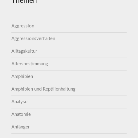
Themen
Aggression
Aggressionsverhalten
Alltagskultur
Altersbestimmung
Amphibien
Amphibien und Reptilienhaltung
Analyse
Anatomie
Anfänger