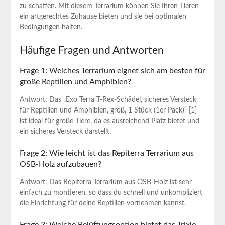
zu schaffen.​ Mit diesem Terrarium können Sie Ihren Tieren
ein ‍artgerechtes Zuhause bieten und sie bei optimalen
Bedingungen ​halten.
Häufige Fragen und Antworten
Frage 1: Welches Terrarium eignet sich am besten für
große Reptilien und Amphibien?
Antwort: Das „Exo Terra‍ T-Rex-Schädel, sicheres Versteck
für Reptilien und Amphibien, groß, 1 Stück (1er Pack)“ [1]
ist ideal ‌für große Tiere, da es ausreichend Platz bietet und
ein sicheres Versteck darstellt.
Frage 2:‍ Wie leicht ist das Repiterra Terrarium aus
OSB-Holz aufzubauen?
Antwort: Das Repiterra Terrarium aus OSB-Holz ist sehr
einfach zu⁢ montieren, so‍ dass du schnell‍ und unkompliziert
die Einrichtung für deine Reptilien vornehmen kannst.