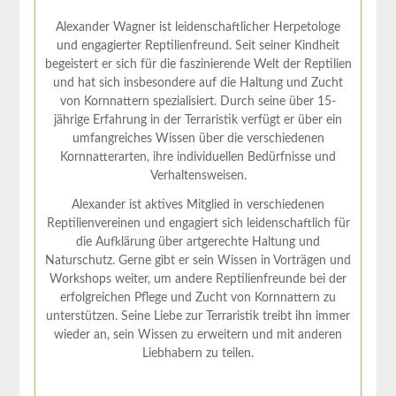
Alexander Wagner ist leidenschaftlicher Herpetologe
und engagierter Reptilienfreund. Seit seiner Kindheit
begeistert er sich für die faszinierende Welt der Reptilien
und hat sich insbesondere auf die Haltung und Zucht
von Kornnattern spezialisiert. Durch seine über 15-
jährige Erfahrung in der Terraristik verfügt er über ein
umfangreiches Wissen über die verschiedenen
Kornnatterarten, ihre individuellen Bedürfnisse und
Verhaltensweisen.
Alexander ist aktives Mitglied in verschiedenen
Reptilienvereinen und engagiert sich leidenschaftlich für
die Aufklärung über artgerechte Haltung und
Naturschutz. Gerne gibt er sein Wissen in Vorträgen und
Workshops weiter, um andere Reptilienfreunde bei der
erfolgreichen Pflege und Zucht von Kornnattern zu
unterstützen. Seine Liebe zur Terraristik treibt ihn immer
wieder an, sein Wissen zu erweitern und mit anderen
Liebhabern zu teilen.