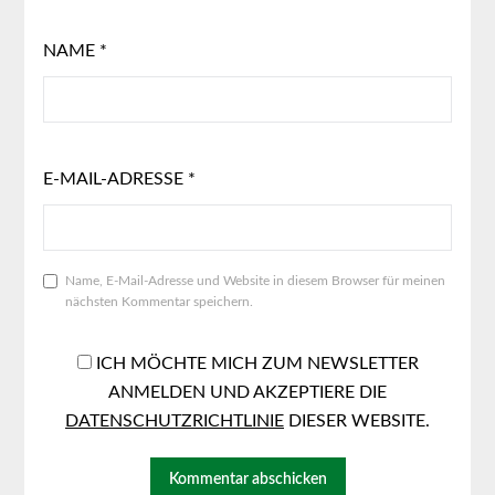
NAME
*
E-MAIL-ADRESSE
*
Name, E-Mail-Adresse und Website in diesem Browser für meinen
nächsten Kommentar speichern.
ICH MÖCHTE MICH ZUM NEWSLETTER
ANMELDEN UND AKZEPTIERE DIE
DATENSCHUTZRICHTLINIE
DIESER WEBSITE.