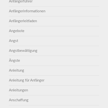
Anfängerführer
Anfängerinformationen
Anfängerleitfaden
Angebote
Angst
Angstbewältigung
Ängste
Anleitung
Anleitung für Anfänger
Anleitungen
Anschaffung