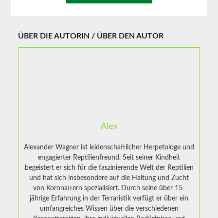
ÜBER DIE AUTORIN / ÜBER DEN AUTOR
Alex
Alexander Wagner ist leidenschaftlicher Herpetologe und
engagierter Reptilienfreund. Seit seiner Kindheit
begeistert er sich für die faszinierende Welt der Reptilien
und hat sich insbesondere auf die Haltung und Zucht
von Kornnattern spezialisiert. Durch seine über 15-
jährige Erfahrung in der Terraristik verfügt er über ein
umfangreiches Wissen über die verschiedenen