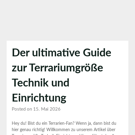
Der ultimative Guide
zur Terrariumgröße
Technik und
Einrichtung
Posted on 15. Mai 2026
Hey du! Bist du ‍ein Terrarien-Fan? Wenn ja, dann bist du
hier genau richtig! Willkommen zu unserem Artikel über