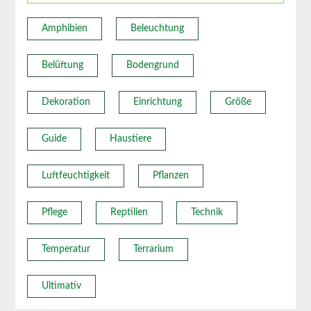
Amphibien
Beleuchtung
Belüftung
Bodengrund
Dekoration
Einrichtung
Größe
Guide
Haustiere
Luftfeuchtigkeit
Pflanzen
Pflege
Reptilien
Technik
Temperatur
Terrarium
Ultimativ