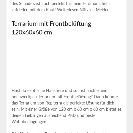
des Schädels ‌ist auch ⁤perfekt für mein Terrarium. Sehr
zufrieden mit dem Kauf! Weiterlesen Nützlich ⁢Melden
Terrarium mit Frontbelüftung
120x60x60 cm
Hast du exotische Haustiere und suchst​ nach einem
hochwertigen Terrarium⁤ mit Frontbelüftung? Dann könnte⁢
das Terrarium von Repiterra die perfekte Lösung für dich
sein. Mit einer Größe von 120 ⁣cm x 60 cm x 60 cm bietet‌ es
deinen Lieblingen ausreichend Platz und beste
Wohnbedingungen.