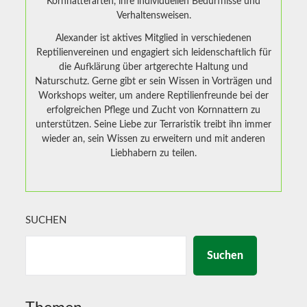
Kornnatterarten, ihre individuellen Bedürfnisse und
Verhaltensweisen.
Alexander ist aktives Mitglied in verschiedenen
Reptilienvereinen und engagiert sich leidenschaftlich für
die Aufklärung über artgerechte Haltung und
Naturschutz. Gerne gibt er sein Wissen in Vorträgen und
Workshops weiter, um andere Reptilienfreunde bei der
erfolgreichen Pflege und Zucht von Kornnattern zu
unterstützen. Seine Liebe zur Terraristik treibt ihn immer
wieder an, sein Wissen zu erweitern und mit anderen
Liebhabern zu teilen.
SUCHEN
Suchen