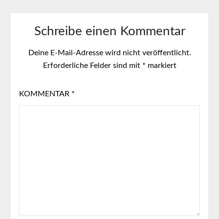
Schreibe einen Kommentar
Deine E-Mail-Adresse wird nicht veröffentlicht.
Erforderliche Felder sind mit
*
markiert
KOMMENTAR
*