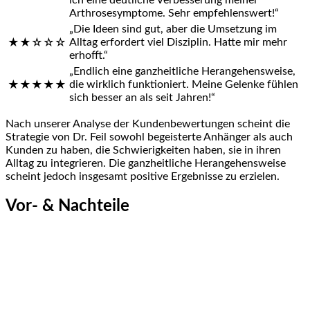
Arthrosesymptome. Sehr empfehlenswert!“
„Die Ideen sind gut, aber die Umsetzung ⁤im⁤
Alltag⁤ erfordert viel Disziplin. Hatte mir ‍mehr
★★☆☆☆
erhofft.“
„Endlich eine ganzheitliche ‍Herangehensweise,
die wirklich funktioniert. Meine Gelenke fühlen
★★★★★
sich besser an als seit Jahren!“
Nach unserer Analyse der Kundenbewertungen⁢ scheint die
Strategie von Dr. Feil sowohl begeisterte‍ Anhänger‌ als auch
Kunden zu haben, die Schwierigkeiten haben, sie in ihren
Alltag zu integrieren. Die ganzheitliche Herangehensweise
scheint jedoch insgesamt positive Ergebnisse zu ‌erzielen.
Vor- & Nachteile