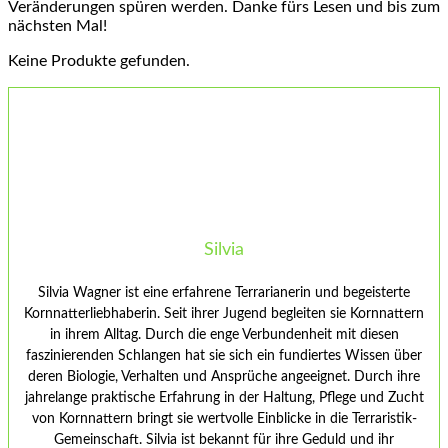
Veränderungen spüren werden. Danke fürs Lesen⁤ und bis zum
nächsten Mal!
Keine Produkte gefunden.
Silvia
Silvia Wagner ist eine erfahrene Terrarianerin und begeisterte
Kornnatterliebhaberin. Seit ihrer Jugend begleiten sie Kornnattern
in ihrem Alltag. Durch die enge Verbundenheit mit diesen
faszinierenden Schlangen hat sie sich ein fundiertes Wissen über
deren Biologie, Verhalten und Ansprüche angeeignet. Durch ihre
jahrelange praktische Erfahrung in der Haltung, Pflege und Zucht
von Kornnattern bringt sie wertvolle Einblicke in die Terraristik-
Gemeinschaft. Silvia ist bekannt für ihre Geduld und ihr