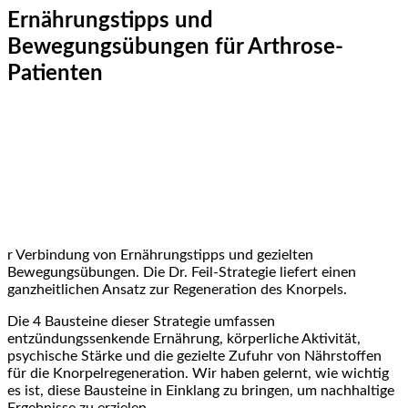
Ernährungstipps⁤ und
Bewegungsübungen für Arthrose-
Patienten
r Verbindung von Ernährungstipps und gezielten
‍Bewegungsübungen. Die Dr. Feil-Strategie liefert einen
ganzheitlichen Ansatz ⁣zur Regeneration des Knorpels.
Die 4⁣ Bausteine dieser Strategie umfassen
entzündungssenkende Ernährung, körperliche Aktivität,
psychische Stärke‌ und die ‌gezielte Zufuhr von Nährstoffen
für die Knorpelregeneration.​ Wir haben gelernt, wie wichtig
es ist, diese Bausteine in Einklang zu bringen, um nachhaltige