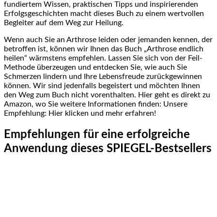
fundiertem Wissen, praktischen Tipps und inspirierenden
Erfolgsgeschichten macht dieses Buch zu einem wertvollen
Begleiter auf‌ dem‍ Weg zur Heilung.
Wenn auch Sie an Arthrose⁢ leiden oder ‍jemanden kennen, der
betroffen ist,⁢ können wir Ihnen das Buch „Arthrose endlich
heilen“ wärmstens empfehlen. Lassen Sie sich von der Feil-
Methode überzeugen und ​entdecken Sie, wie auch Sie
Schmerzen⁢ lindern und Ihre Lebensfreude zurückgewinnen
können. Wir sind jedenfalls ⁣begeistert und möchten Ihnen
den Weg zum Buch nicht vorenthalten. Hier geht es direkt zu
Amazon, wo Sie weitere Informationen finden: Unsere
Empfehlung:⁣ Hier klicken ​und ‌mehr erfahren!
Empfehlungen für⁢ eine erfolgreiche
Anwendung ​dieses SPIEGEL-Bestsellers