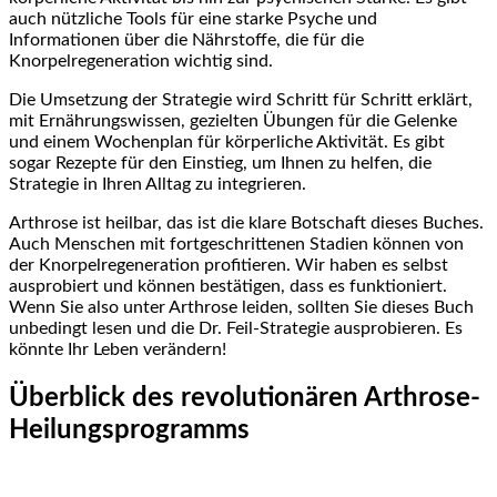
auch nützliche Tools für eine starke Psyche und
Informationen über die Nährstoffe, die für die ​
Knorpelregeneration wichtig sind.
Die Umsetzung der Strategie⁢ wird Schritt für Schritt erklärt,
mit Ernährungswissen, gezielten Übungen für die ‍Gelenke
und einem Wochenplan für körperliche Aktivität. Es gibt‍
sogar Rezepte für den⁢ Einstieg, um Ihnen zu helfen, die
Strategie in Ihren Alltag zu integrieren.
Arthrose ist heilbar, das ist die klare Botschaft dieses Buches.
Auch Menschen mit fortgeschrittenen Stadien können von
der ⁢Knorpelregeneration profitieren. Wir haben es selbst
ausprobiert und können bestätigen, dass es funktioniert.
Wenn Sie also unter Arthrose leiden, sollten Sie dieses Buch
unbedingt‍ lesen und⁤ die Dr. Feil-Strategie ausprobieren. Es
könnte Ihr Leben verändern!
Überblick des revolutionären Arthrose-
Heilungsprogramms