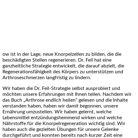
ow ist in der Lage, neue Knorpelzellen zu bilden,‌ die die
beschädigten Stellen regenerieren. ‍Dr. Feil hat eine
ganzheitliche Strategie ‌entwickelt, die darauf‍ abzielt, die
Regenerationsfähigkeit des Körpers zu ‌unterstützen und
Arthroseschmerzen langfristig zu lindern.
Wir haben​ die Dr. Feil-Strategie selbst ausprobiert und⁤
möchten unsere Erfahrungen mit Ihnen teilen. Nachdem wir
das Buch „Arthrose ⁣endlich heilen“ gelesen und die Inhalte
verstanden haben, haben wir damit begonnen, ‌unsere
Ernährung umzustellen. Wir haben gelernt, welche
⁣Lebensmittel entzündungshemmend wirken und welche
Nährstoffe für die Knorpelregeneration wichtig‍ sind. Wir
haben auch die gezielten Übungen für unsere Gelenke
durchgeführt und konnten⁤ bereits nach kurzer Zeit eine