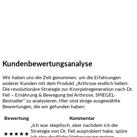
Kundenbewertungsanalyse
Wir ‍haben uns⁣ die Zeit genommen, um die Erfahrungen
anderer Kunden mit dem Produkt „Arthrose endlich heilen:
Die revolutionäre Strategie zur Knorpelregeneration nach Dr.
Feil – Ernährung &​ Bewegung bei Arthrose. SPIEGEL-
Bestseller“ zu analysieren. Hier sind einige ausgewählte ​
Bewertungen, die wir gefunden haben:
Bewertung
Kommentar
„Ich war skeptisch, aber nachdem ich die
Strategie von Dr. Feil ausprobiert habe, spüre
★★★★★
ich eine deutliche Verbesserung meiner