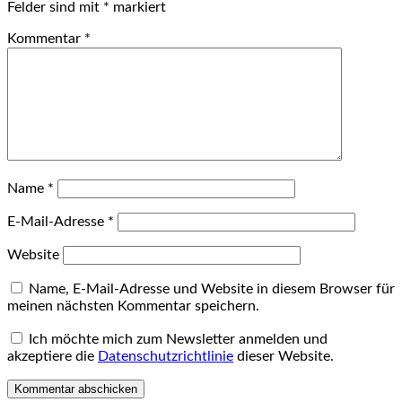
Felder sind mit
*
markiert
Kommentar
*
Name
*
E-Mail-Adresse
*
Website
Name, E-Mail-Adresse und Website in diesem Browser für
meinen nächsten Kommentar speichern.
Ich möchte mich zum Newsletter anmelden und
akzeptiere die
Datenschutzrichtlinie
dieser Website.