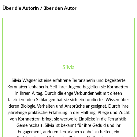
Über die Autorin / über den Autor
Silvia
Silvia Wagner ist eine erfahrene Terrarianerin und begeisterte
Kornnatterliebhaberin. Seit ihrer Jugend begleiten sie Kornnattern
in ihrem Alltag. Durch die enge Verbundenheit mit diesen
faszinierenden Schlangen hat sie sich ein fundiertes Wissen über
deren Biologie, Verhalten und Ansprüche angeeignet. Durch ihre
jahrelange praktische Erfahrung in der Haltung, Pflege und Zucht
von Kornnattern bringt sie wertvolle Einblicke in die Terraristik-
Gemeinschaft. Silvia ist bekannt für ihre Geduld und ihr
Engagement, anderen Terrarianern dabei zu helfen, ein