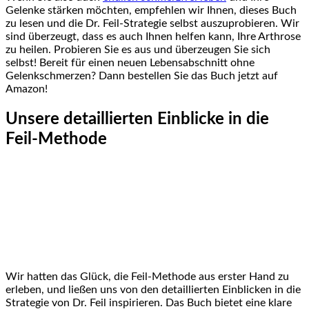
Gelenke stärken möchten, empfehlen wir Ihnen, dieses Buch
zu lesen und die Dr. Feil-Strategie selbst auszuprobieren. Wir
sind überzeugt, dass es auch⁢ Ihnen helfen kann, Ihre Arthrose
zu heilen. Probieren Sie es‍ aus und überzeugen Sie sich
selbst! Bereit für einen neuen Lebensabschnitt ohne
Gelenkschmerzen? Dann bestellen Sie das Buch jetzt auf
Amazon!
Unsere detaillierten Einblicke in die
Feil-Methode
Wir hatten das Glück, die Feil-Methode aus erster Hand zu
erleben, und ließen uns von den detaillierten ‌Einblicken ⁣in‌ die
Strategie⁣ von Dr.‍ Feil inspirieren. Das Buch bietet eine klare