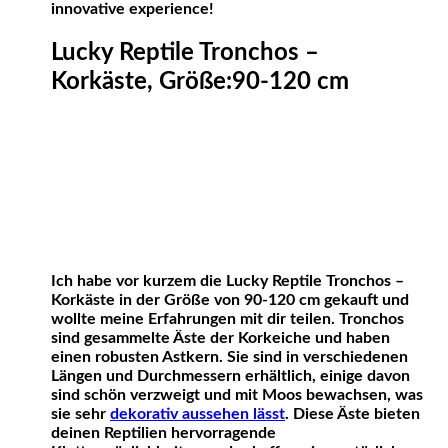
innovative experience!
Lucky Reptile Tronchos –
Korkäste, Größe:90-120 cm
Ich habe vor kurzem die Lucky Reptile Tronchos –
Korkäste in der Größe von 90-120 cm gekauft und
wollte meine Erfahrungen mit dir teilen. Tronchos
sind gesammelte Äste der Korkeiche und haben
einen robusten Astkern. Sie sind in verschiedenen
Längen und Durchmessern erhältlich, einige davon
sind schön verzweigt und mit Moos bewachsen, was
sie sehr
dekorativ aussehen lässt
. Diese Äste bieten
deinen Reptilien hervorragende