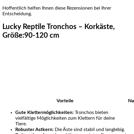
Hoffentlich helfen Ihnen diese Rezensionen bei Ihrer
Entscheidung.
Lucky Reptile Tronchos – Korkäste,
Größe:90-120 cm
Vorteile
Na
Gute Klettermöglichkeiten:
Tronchos bieten
vielfältige Möglichkeiten zum Klettern für deine
Tiere.
Robuster Astkern:
Die Äste sind stabil und langlebig.