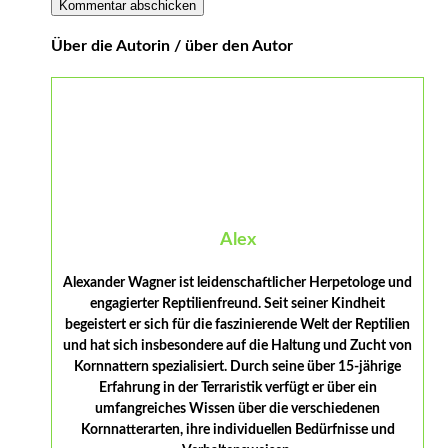
Über die Autorin / über den Autor
Alex
Alexander Wagner ist leidenschaftlicher Herpetologe und
engagierter Reptilienfreund. Seit seiner Kindheit
begeistert er sich für die faszinierende Welt der Reptilien
und hat sich insbesondere auf die Haltung und Zucht von
Kornnattern spezialisiert. Durch seine über 15-jährige
Erfahrung in der Terraristik verfügt er über ein
umfangreiches Wissen über die verschiedenen
Kornnatterarten, ihre individuellen Bedürfnisse und