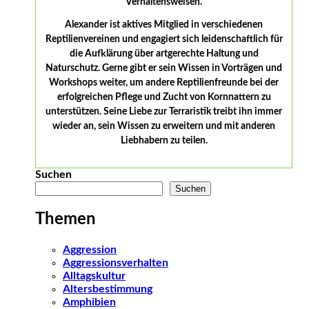
Verhaltensweisen.
Alexander ist aktives Mitglied in verschiedenen
Reptilienvereinen und engagiert sich leidenschaftlich für
die Aufklärung über artgerechte Haltung und
Naturschutz. Gerne gibt er sein Wissen in Vorträgen und
Workshops weiter, um andere Reptilienfreunde bei der
erfolgreichen Pflege und Zucht von Kornnattern zu
unterstützen. Seine Liebe zur Terraristik treibt ihn immer
wieder an, sein Wissen zu erweitern und mit anderen
Liebhabern zu teilen.
Suchen
Suchen
Themen
Aggression
Aggressionsverhalten
Alltagskultur
Altersbestimmung
Amphibien