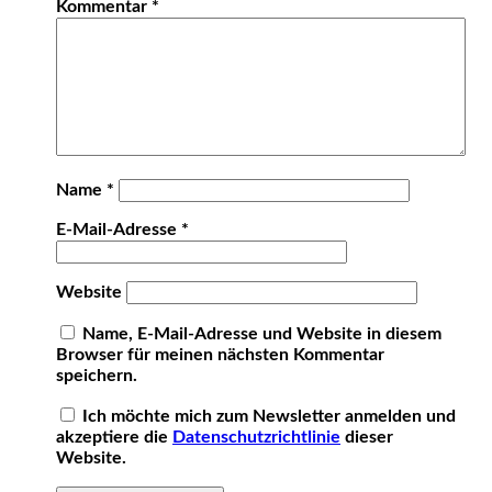
Kommentar
*
Name
*
E-Mail-Adresse
*
Website
Name, E-Mail-Adresse und Website in diesem
Browser für meinen nächsten Kommentar
speichern.
Ich möchte mich zum Newsletter anmelden und
akzeptiere die
Datenschutzrichtlinie
dieser
Website.