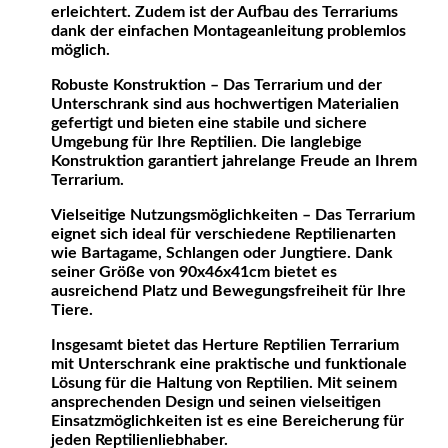
erleichtert. Zudem ist der Aufbau des Terrariums
dank der einfachen Montageanleitung problemlos
möglich.
Robuste Konstruktion – Das Terrarium und der
Unterschrank sind aus hochwertigen Materialien
gefertigt und bieten eine stabile und sichere
Umgebung für Ihre Reptilien. Die langlebige
Konstruktion garantiert jahrelange Freude an Ihrem
Terrarium.
Vielseitige Nutzungsmöglichkeiten – Das Terrarium
eignet sich ideal für verschiedene Reptilienarten
wie Bartagame, Schlangen oder Jungtiere. Dank
seiner Größe von 90x46x41cm bietet es
ausreichend Platz und Bewegungsfreiheit für Ihre
Tiere.
Insgesamt bietet das Herture Reptilien Terrarium
mit Unterschrank eine praktische und funktionale
Lösung für die Haltung von Reptilien. Mit seinem
ansprechenden Design und seinen vielseitigen
Einsatzmöglichkeiten ist es eine Bereicherung für
jeden Reptilienliebhaber.