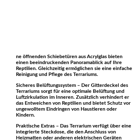
ne öffnenden Schiebetüren aus Acrylglas bieten
einen beeindruckenden Panoramablick auf Ihre
Reptilien. Gleichzeitig ermöglichen sie eine einfache
Reinigung und Pflege des Terrariums.
Sicheres Belüftungssystem – Der Gitterdeckel des
Terrariums sorgt für eine optimale Belüftung und
Luftzirkulation im Inneren. Zusätzlich verhindert er
das Entweichen von Reptilien und bietet Schutz vor
ungewolltem Eindringen von Haustieren oder
Kindern.
Praktische Extras – Das Terrarium verfügt über eine
integrierte Steckdose, die den Anschluss von
Heizmatten oder anderen elektrischen Geräten