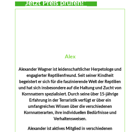
Jetzt Preis prüfen!*
Alex
Alexander Wagner ist leidenschaftlicher Herpetologe und
engagierter Reptilienfreund. Seit seiner Kindheit
begeistert er sich für die faszinierende Welt der Reptilien
und hat sich insbesondere auf die Haltung und Zucht von
Kornnattern spezialisiert. Durch seine über 15-jährige
Erfahrung in der Terraristik verfügt er über ein
umfangreiches Wissen über die verschiedenen
Kornnatterarten, ihre individuellen Bedürfnisse und
Verhaltensweisen.
Alexander ist aktives Mitglied in verschiedenen