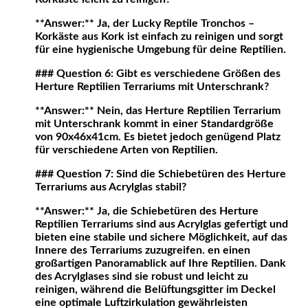
**Answer:** Ja, der Lucky Reptile Tronchos –
Korkäste aus Kork ist einfach zu reinigen und sorgt
für eine hygienische Umgebung für deine Reptilien.
### Question 6: Gibt es verschiedene Größen des
Herture Reptilien Terrariums mit Unterschrank?
**Answer:** Nein, das Herture Reptilien Terrarium
mit Unterschrank kommt in einer Standardgröße
von 90x46x41cm. Es bietet jedoch genügend Platz
für verschiedene Arten von Reptilien.
### Question 7: Sind die Schiebetüren des Herture
Terrariums aus Acrylglas stabil?
**Answer:** Ja, die Schiebetüren des Herture
Reptilien Terrariums sind aus Acrylglas gefertigt und
bieten eine stabile und sichere Möglichkeit, auf das
Innere des Terrariums zuzugreifen. en einen
großartigen Panoramablick auf Ihre Reptilien. Dank
des Acrylglases sind sie robust und leicht zu
reinigen, während die Belüftungsgitter im Deckel
eine optimale Luftzirkulation gewährleisten