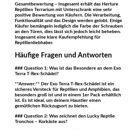
Gesamtbewertung – Insgesamt erhält das Herture
Reptilien Terrarium mit Unterschrank eine sehr
positive Bewertung von Käufern. Die Verarbeitung,
Funktionalität und das Design werden gelobt. Einige
Käufer bemängeln lediglich die Farbe der Schrauben
an den Türen, dies lässt sich jedoch leicht beheben.
Insgesamt eine klare Kaufempfehlung für
Reptilienliebhaber.
Häufige Fragen und Antworten
### Question 1: Was ist das Besondere an dem Exo
Terra T-Rex-Schädel?
**Answer:** Der Exo Terra T-Rex-Schädel ist ein
sicheres Versteck für Reptilien und Amphibien, das
besonders groß ist und in einem 1er Pack erhältlich
ist. Es ist ideal, um deinem Haustier einen
gemütlichen Rückzugsort zu bieten.
### Question 2: Was zeichnet den Lucky Reptile
Tronchos – Korkäste aus?