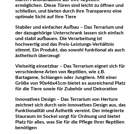
ermöglichen. Diese Türen sind leicht zu öffnen und
schließen, und bieten durch ihre Transparenz eine
optimale Sicht auf Ihre Tiere
Stabiler und einfacher Aufbau – Das Terrarium und
der dazugehörige Unterschrank lassen sich einfach
und stabil aufbauen. Die Verarbeitung ist
hochwertig und das Preis-Leistungs-Verhältnis
stimmt. Ein Produkt, das sowohl funktional als auch
ästhetisch überzeugt
Vielseitig einsetzbar – Das Terrarium eignet sich für
verschiedene Arten von Reptilien, wie z.B.
Bartagame, Schlangen oder Jungtiere. Mit einer
Größe von 90x46x41cm bietet es ausreichend Platz
für die Tiere sowie für Zubehör und Dekoration
Innovatives Design – Das Terrarium von Herture
zeichnet sich durch sein innovatives Design aus, das
Funktionalität und Ästhetik vereint. Der integrierte
Stauraum im Sockel sorgt für Ordnung und bietet
Platz für alles, was Sie für die Pflege Ihrer Reptilien
benötigen