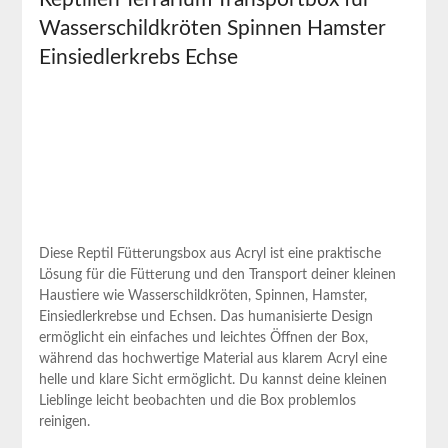
Wasserschildkröten Spinnen Hamster
Einsiedlerkrebs ‍Echse
Diese‌ Reptil Fütterungsbox aus⁣ Acryl ist eine praktische⁢
Lösung für die Fütterung und den Transport ⁤deiner kleinen
Haustiere wie Wasserschildkröten, Spinnen,⁣ Hamster,
Einsiedlerkrebse ‍und Echsen. Das humanisierte Design
ermöglicht ein⁣ einfaches‍ und leichtes ⁣Öffnen‍ der Box,
während das hochwertige Material aus klarem‍ Acryl​ eine
helle und klare Sicht ermöglicht. Du kannst ‍deine kleinen
Lieblinge leicht beobachten​ und die Box problemlos
reinigen.