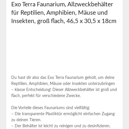
Exo Terra Faunarium, Allzweckbehälter⁣
für Reptilien, Amphibien, ⁣Mäuse und
Insekten, groß flach, 46,5 x 30,5‍ x ⁤18cm
Du hast ⁣dir also das Exo Terra Faunarium geholt, um deine
Reptilien, Amphibien, Mäuse oder⁢ Insekten unterzubringen
– klasse Entscheidung! Dieser‌ Allzweckbehälter ist groß und
flach, perfekt für verschiedene Zwecke.
Die Vorteile dieses Faunariums sind vielfältig:
– Die transparente Plastiktür ermöglicht ⁤einfachen Zugang
zu deinen Tieren.
– Der Behälter ist leicht zu reinigen⁣ und zu desinfizieren,‍