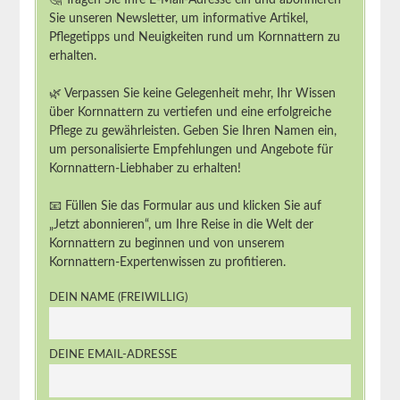
Sie unseren Newsletter, um informative Artikel,
Pflegetipps und Neuigkeiten rund um Kornnattern zu
erhalten.
🌿 Verpassen Sie keine Gelegenheit mehr, Ihr Wissen
über Kornnattern zu vertiefen und eine erfolgreiche
Pflege zu gewährleisten. Geben Sie Ihren Namen ein,
um personalisierte Empfehlungen und Angebote für
Kornnattern-Liebhaber zu erhalten!
📧 Füllen Sie das Formular aus und klicken Sie auf
„Jetzt abonnieren“, um Ihre Reise in die Welt der
Kornnattern zu beginnen und von unserem
Kornnattern-Expertenwissen zu profitieren.
DEIN NAME (FREIWILLIG)
DEINE EMAIL-ADRESSE