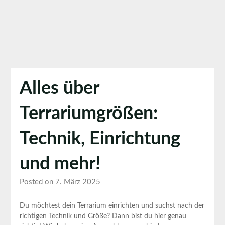
Alles über
Terrariumgrößen:
Technik, Einrichtung
und mehr!
Posted on 7. März 2025
Du möchtest dein Terrarium einrichten und suchst nach der
richtigen Technik und Größe? Dann bist du​ hier genau