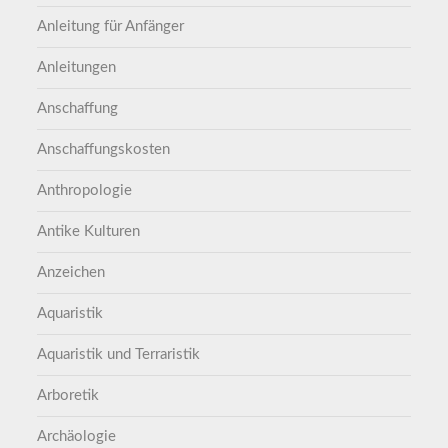
Anleitung für Anfänger
Anleitungen
Anschaffung
Anschaffungskosten
Anthropologie
Antike Kulturen
Anzeichen
Aquaristik
Aquaristik und Terraristik
Arboretik
Archäologie