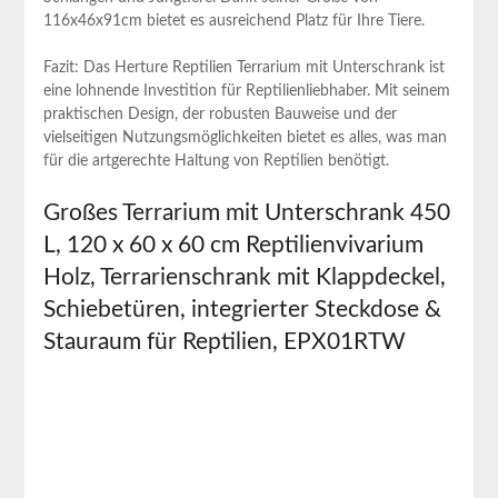
116x46x91cm bietet es ausreichend ⁢Platz für Ihre Tiere.
Fazit:⁣ Das Herture ⁢Reptilien Terrarium mit Unterschrank ist
eine lohnende Investition ⁤für Reptilienliebhaber.‍ Mit seinem
praktischen ‌Design, der robusten Bauweise und der
vielseitigen Nutzungsmöglichkeiten bietet es alles, was man
für‌ die artgerechte Haltung von Reptilien benötigt.
Großes Terrarium mit Unterschrank ⁣450
L, 120 x 60 x 60 cm Reptilienvivarium
Holz, Terrarienschrank mit Klappdeckel,
Schiebetüren, integrierter Steckdose &
Stauraum für Reptilien, EPX01RTW