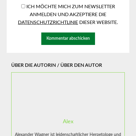
ICH MÖCHTE MICH ZUM NEWSLETTER
ANMELDEN UND AKZEPTIERE DIE
DATENSCHUTZRICHTLINIE
DIESER WEBSITE.
ÜBER DIE AUTORIN / ÜBER DEN AUTOR
Alex
Alexander Wagner ist leidenschaftlicher Herpetologe und