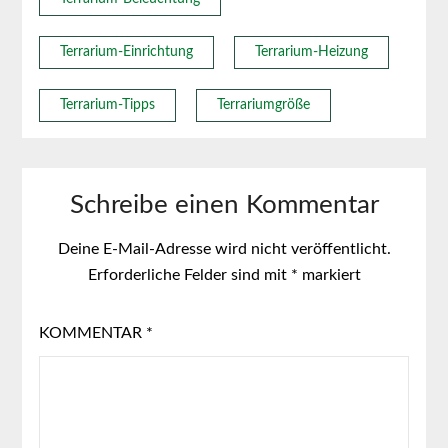
Terrarium-Einrichtung
Terrarium-Heizung
Terrarium-Tipps
Terrariumgröße
Schreibe einen Kommentar
Deine E-Mail-Adresse wird nicht veröffentlicht.
Erforderliche Felder sind mit
*
markiert
KOMMENTAR
*