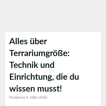
Alles über
Terrariumgröße:
Technik und
Einrichtung, die du
wissen musst!
Posted on 4. März 2026