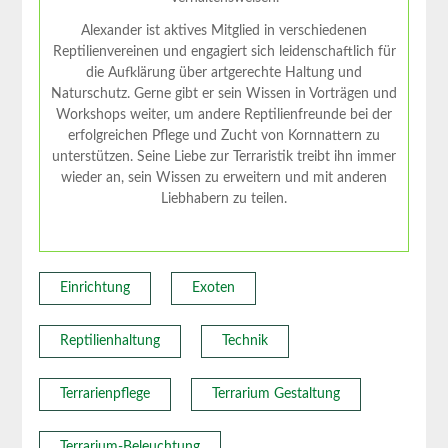
Alexander ist aktives Mitglied in verschiedenen
Reptilienvereinen und engagiert sich leidenschaftlich für
die Aufklärung über artgerechte Haltung und
Naturschutz. Gerne gibt er sein Wissen in Vorträgen und
Workshops weiter, um andere Reptilienfreunde bei der
erfolgreichen Pflege und Zucht von Kornnattern zu
unterstützen. Seine Liebe zur Terraristik treibt ihn immer
wieder an, sein Wissen zu erweitern und mit anderen
Liebhabern zu teilen.
Einrichtung
Exoten
Reptilienhaltung
Technik
Terrarienpflege
Terrarium Gestaltung
Terrarium-Beleuchtung