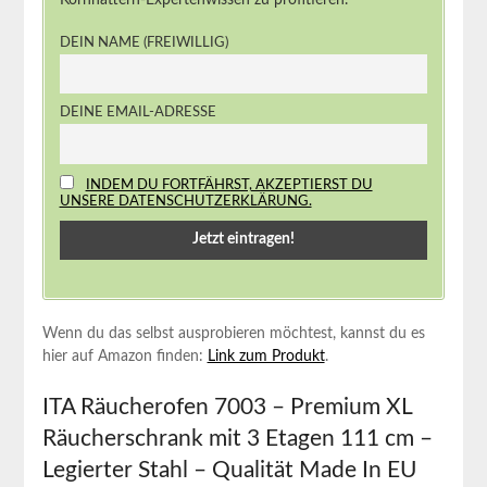
DEIN NAME (FREIWILLIG)
DEINE EMAIL-ADRESSE
INDEM DU FORTFÄHRST, AKZEPTIERST DU
UNSERE DATENSCHUTZERKLÄRUNG.
Wenn du das⁤ selbst ausprobieren möchtest, kannst du es
hier auf Amazon finden:
Link zum Produkt
.
ITA Räucherofen 7003 – Premium XL
Räucherschrank mit 3 Etagen 111 cm –
Legierter Stahl – Qualität Made In⁣ EU