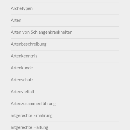
Archetypen
Arten
Arten von Schlangenkrankheiten
Artenbeschreibung
Artenkenntnis
Artenkunde
Artenschutz
Artenvielfalt
Artenzusammenführung
artgerechte Ernährung
artgerechte Haltung