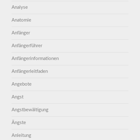
Analyse
Anatomie
Anfänger
Anfängerführer
Anfängerinformationen
Anfängerleitfaden
Angebote
Angst
Angstbewältigung
Ängste
Anleitung