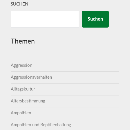
SUCHEN
Suchen
Themen
Aggression
Aggressionsverhalten
Alltagskultur
Altersbestimmung
Amphibien
Amphibien und Reptilienhaltung