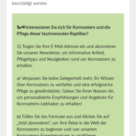
beschädigt werden
🐍📢 Interessieren Sie sich für Kornnattern und die
Pflege dieser faszinierenden Reptilien?
🤔 Tragen Sie Ihre E-Mail-Adresse ein und abonnieren
Sie unseren Newsletter, um informative Artikel,
Pflegetipps und Neuigkeiten rund um Kornnattern zu
erhalten.
🌿 Verpassen Sie keine Gelegenheit mehr, Ihr Wissen
über Kornnattern zu vertiefen und eine erfolgreiche
Pflege zu gewährleisten. Geben Sie Ihren Namen ein,
um personalisierte Empfehlungen und Angebote für
Kornnattern-Liebhaber zu erhalten!
📧 Füllen Sie das Formular aus und klicken Sie auf
„Jetzt abonnieren“, um Ihre Reise in die Welt der
Kornnattern zu beginnen und von unserem
Kornnattern-Expertenwissen zu profitieren.