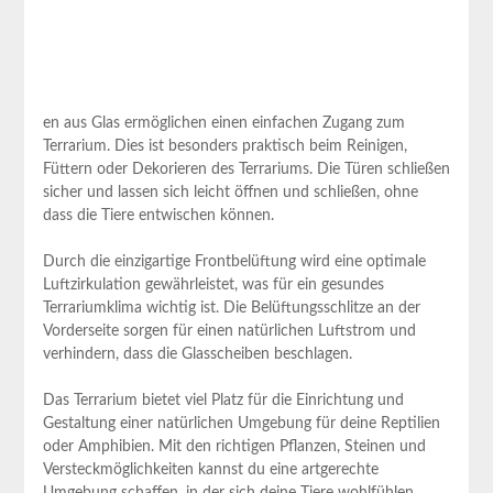
en aus Glas ermöglichen einen einfachen Zugang zum
Terrarium. Dies ist‌ besonders praktisch beim Reinigen,
Füttern oder Dekorieren des Terrariums. Die Türen schließen
sicher und lassen sich leicht ⁤öffnen und schließen, ohne
dass die Tiere entwischen können.
Durch die einzigartige Frontbelüftung wird eine optimale
Luftzirkulation gewährleistet, was für ein gesundes
Terrariumklima wichtig ist. Die Belüftungsschlitze an der
Vorderseite sorgen für einen natürlichen Luftstrom und
⁢verhindern, dass die Glasscheiben beschlagen.
Das Terrarium bietet⁤ viel Platz ⁤für die Einrichtung und
Gestaltung‌ einer natürlichen⁤ Umgebung für deine Reptilien
oder⁣ Amphibien. ⁢Mit den richtigen Pflanzen, Steinen und
Versteckmöglichkeiten kannst du eine artgerechte