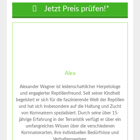
Jetzt Preis prüfen!*
Alex
Alexander Wagner ist leidenschaftlicher Herpetologe
und engagierter Reptilienfreund. Seit seiner Kindheit
begeistert er sich für die faszinierende Welt der Reptilien
und hat sich insbesondere auf die Haltung und Zucht
von Kornnattern spezialisiert. Durch seine über 15-
jährige Erfahrung in der Terraristik verfügt er über ein
umfangreiches Wissen über die verschiedenen
Kornnatterarten, ihre individuellen Bedürfnisse und
Verhaltensweisen.