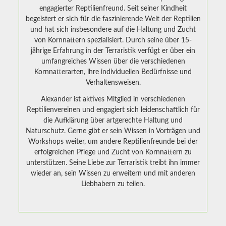
engagierter Reptilienfreund. Seit seiner Kindheit
begeistert er sich für die faszinierende Welt der Reptilien
und hat sich insbesondere auf die Haltung und Zucht
von Kornnattern spezialisiert. Durch seine über 15-
jährige Erfahrung in der Terraristik verfügt er über ein
umfangreiches Wissen über die verschiedenen
Kornnatterarten, ihre individuellen Bedürfnisse und
Verhaltensweisen.
Alexander ist aktives Mitglied in verschiedenen
Reptilienvereinen und engagiert sich leidenschaftlich für
die Aufklärung über artgerechte Haltung und
Naturschutz. Gerne gibt er sein Wissen in Vorträgen und
Workshops weiter, um andere Reptilienfreunde bei der
erfolgreichen Pflege und Zucht von Kornnattern zu
unterstützen. Seine Liebe zur Terraristik treibt ihn immer
wieder an, sein Wissen zu erweitern und mit anderen
Liebhabern zu teilen.