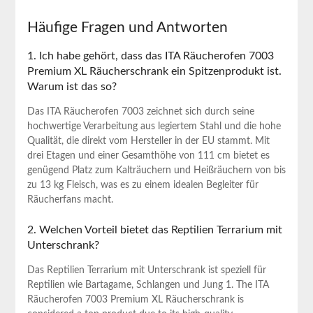
Häufige Fragen und Antworten
1. Ich⁣ habe gehört, dass das ITA Räucherofen 7003
Premium XL Räucherschrank ein Spitzenprodukt ist.
Warum ist das so?
Das ITA Räucherofen 7003 zeichnet sich durch seine
hochwertige Verarbeitung aus‌ legiertem Stahl und ⁤die hohe
Qualität, die direkt vom Hersteller in der EU stammt. Mit
drei Etagen und ​einer Gesamthöhe⁢ von 111 cm bietet es
genügend Platz zum Kalträuchern und Heißräuchern ⁤von bis
zu 13 kg Fleisch, was es zu einem idealen Begleiter ‌für
Räucherfans macht.
2. Welchen Vorteil bietet das‌ Reptilien Terrarium mit
Unterschrank?
Das Reptilien Terrarium mit Unterschrank ist speziell für
Reptilien‍ wie Bartagame, Schlangen und Jung​ 1. The ITA
Räucherofen 7003 Premium XL Räucherschrank is