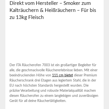
Direkt vom Hersteller⁤ – Smoker zum
Kalträuchern & Heißräuchern – Für bis
zu 13kg Fleisch
Der ITA Räucherofen⁤ 7003 ist ein ‌großartiger ‍Begleiter für
⁣alle, die geschmackvolle⁤ Räuchererlebnisse​ lieben. Mit einer
beeindruckenden Höhe von
111 cm bietet
dieser Premium
Räucherschrank drei Etagen aus legiertem Stahl, die in der
EU nach höchsten Standards hergestellt wurden. Die
präzise Verarbeitung und robuste Materialqualität machen
‍diesen Räucherofen zu einem langlebigen und zuverlässigen
Gerät für all deine Räuchertätigkeiten.