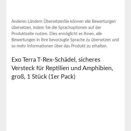
Anderen Ländern ‌ÜbersetzenSie können alle Bewertungen
übersetzen, indem Sie die Sprachoptionen auf der
Produktseite nutzen. Dies ermöglicht es Ihnen, alle
Bewertungen in Ihre bevorzugte Sprache zu übersetzen und
so ⁤mehr Informationen über das Produkt zu erhalten.
Exo​ Terra T-Rex-Schädel, sicheres
Versteck für Reptilien und Amphibien,‍
groß, 1 Stück (1er Pack)