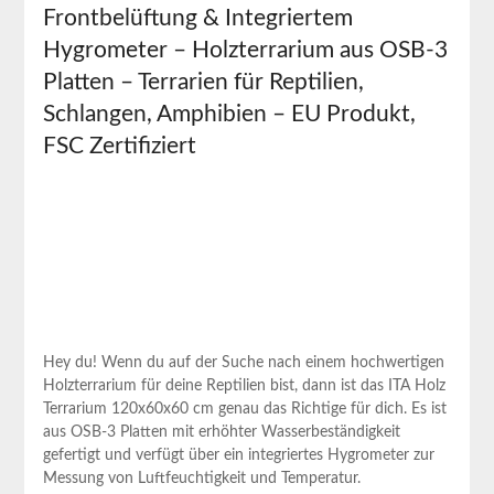
Frontbelüftung & Integriertem
Hygrometer – Holzterrarium aus OSB-3
Platten – Terrarien für Reptilien,
Schlangen, Amphibien – EU Produkt,
FSC Zertifiziert
Hey du! Wenn du auf der Suche nach einem hochwertigen
Holzterrarium‌ für deine Reptilien bist, dann ist das ITA Holz
Terrarium 120x60x60 cm genau das Richtige für dich. Es‍ ist
aus OSB-3 Platten mit erhöhter Wasserbeständigkeit
gefertigt und verfügt ⁣über ein integriertes Hygrometer zur
‍Messung von Luftfeuchtigkeit und Temperatur.