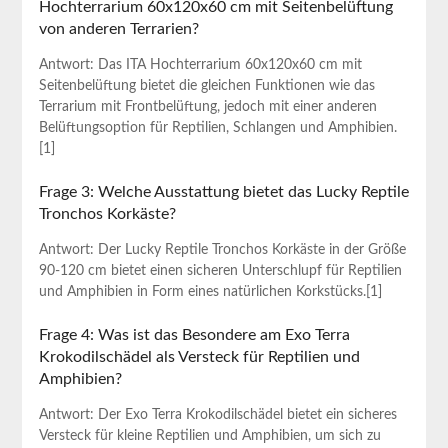
Hochterrarium 60x120x60 cm mit Seitenbelüftung
von anderen Terrarien?
Antwort: Das ⁣ITA Hochterrarium‌ 60x120x60 ⁤cm mit
Seitenbelüftung bietet die gleichen Funktionen‍ wie das
Terrarium mit Frontbelüftung, jedoch mit⁢ einer anderen
Belüftungsoption für Reptilien, Schlangen und Amphibien.
[1]
Frage​ 3: Welche Ausstattung bietet das Lucky Reptile
Tronchos⁤ Korkäste?
Antwort: Der Lucky Reptile Tronchos Korkäste in der Größe
90-120 cm bietet einen sicheren Unterschlupf für Reptilien
und Amphibien in Form eines natürlichen Korkstücks.[1]
Frage 4: Was ist ⁣das Besondere am Exo Terra
Krokodilschädel als Versteck für ⁣Reptilien und
Amphibien?
Antwort: Der Exo Terra Krokodilschädel bietet ein sicheres
Versteck für ⁢kleine Reptilien und Amphibien, um sich zu