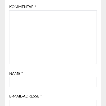
KOMMENTAR
*
NAME
*
E-MAIL-ADRESSE
*