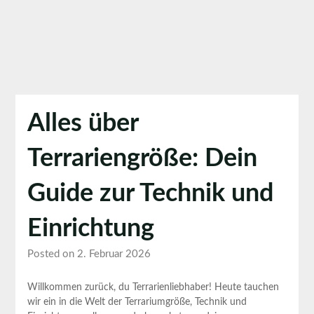
Alles über
Terrariengröße: Dein
Guide zur Technik und
Einrichtung
Posted on 2. Februar 2026
Willkommen zurück, du Terrarienliebhaber! Heute tauchen
wir ein in‌ die Welt⁤ der Terrariumgröße, Technik und