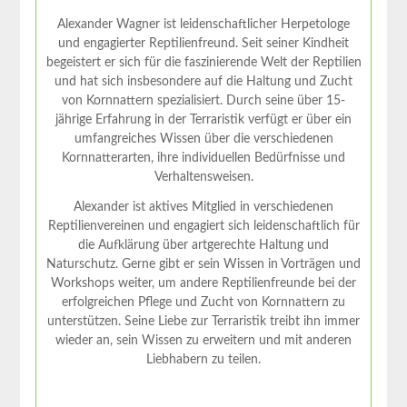
Alexander Wagner ist leidenschaftlicher Herpetologe
und engagierter Reptilienfreund. Seit seiner Kindheit
begeistert er sich für die faszinierende Welt der Reptilien
und hat sich insbesondere auf die Haltung und Zucht
von Kornnattern spezialisiert. Durch seine über 15-
jährige Erfahrung in der Terraristik verfügt er über ein
umfangreiches Wissen über die verschiedenen
Kornnatterarten, ihre individuellen Bedürfnisse und
Verhaltensweisen.
Alexander ist aktives Mitglied in verschiedenen
Reptilienvereinen und engagiert sich leidenschaftlich für
die Aufklärung über artgerechte Haltung und
Naturschutz. Gerne gibt er sein Wissen in Vorträgen und
Workshops weiter, um andere Reptilienfreunde bei der
erfolgreichen Pflege und Zucht von Kornnattern zu
unterstützen. Seine Liebe zur Terraristik treibt ihn immer
wieder an, sein Wissen zu erweitern und mit anderen
Liebhabern zu teilen.