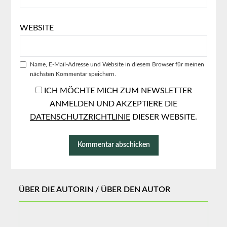
WEBSITE
Name, E-Mail-Adresse und Website in diesem Browser für meinen
nächsten Kommentar speichern.
ICH MÖCHTE MICH ZUM NEWSLETTER
ANMELDEN UND AKZEPTIERE DIE
DATENSCHUTZRICHTLINIE
DIESER WEBSITE.
ÜBER DIE AUTORIN / ÜBER DEN AUTOR