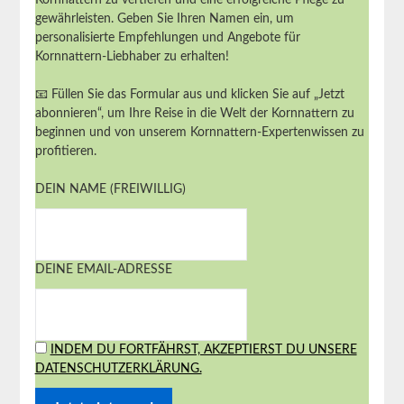
gewährleisten. Geben Sie Ihren Namen ein, um
personalisierte Empfehlungen und Angebote für
Kornnattern-Liebhaber zu erhalten!
📧 Füllen Sie das Formular aus und klicken Sie auf „Jetzt
abonnieren“, um Ihre Reise in die Welt der Kornnattern zu
beginnen und von unserem Kornnattern-Expertenwissen zu
profitieren.
DEIN NAME (FREIWILLIG)
DEINE EMAIL-ADRESSE
INDEM DU FORTFÄHRST, AKZEPTIERST DU UNSERE
DATENSCHUTZERKLÄRUNG.