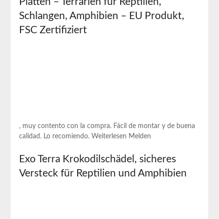
Platten – Terrarien für Reptilien,
Schlangen, Amphibien‌ – EU ⁢Produkt,
FSC Zertifiziert
, muy contento con la compra. Fácil de montar y de buena
calidad. Lo recomiendo. Weiterlesen Melden
Exo Terra Krokodilschädel, sicheres
Versteck für Reptilien ‌und Amphibien