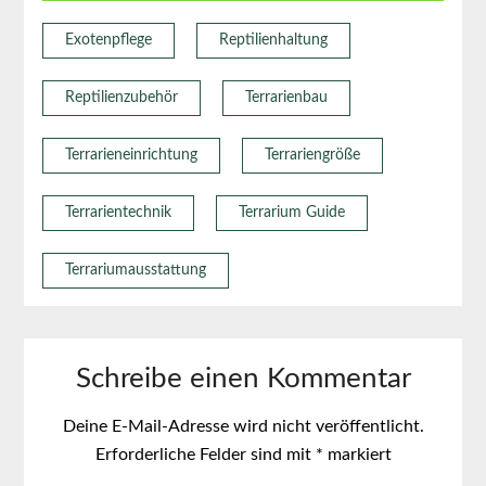
Exotenpflege
Reptilienhaltung
Reptilienzubehör
Terrarienbau
Terrarieneinrichtung
Terrariengröße
Terrarientechnik
Terrarium Guide
Terrariumausstattung
Schreibe einen Kommentar
Deine E-Mail-Adresse wird nicht veröffentlicht.
Erforderliche Felder sind mit
*
markiert