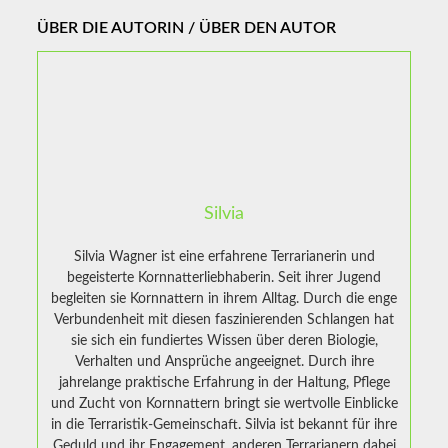
ÜBER DIE AUTORIN / ÜBER DEN AUTOR
Silvia
Silvia Wagner ist eine erfahrene Terrarianerin und
begeisterte Kornnatterliebhaberin. Seit ihrer Jugend
begleiten sie Kornnattern in ihrem Alltag. Durch die enge
Verbundenheit mit diesen faszinierenden Schlangen hat
sie sich ein fundiertes Wissen über deren Biologie,
Verhalten und Ansprüche angeeignet. Durch ihre
jahrelange praktische Erfahrung in der Haltung, Pflege
und Zucht von Kornnattern bringt sie wertvolle Einblicke
in die Terraristik-Gemeinschaft. Silvia ist bekannt für ihre
Geduld und ihr Engagement, anderen Terrarianern dabei