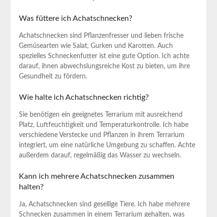
Was füttere ich Achatschnecken?
Achatschnecken sind Pflanzenfresser und lieben ⁢frische
Gemüsearten wie Salat, Gurken und Karotten. Auch
spezielles​ Schneckenfutter ist eine gute Option. Ich achte
darauf, ihnen abwechslungsreiche Kost zu bieten,⁢ um ihre
Gesundheit zu fördern.
Wie halte ich Achatschnecken richtig?
Sie benötigen ein geeignetes Terrarium mit ausreichend
Platz, Luftfeuchtigkeit und Temperaturkontrolle. ‌Ich habe
verschiedene Verstecke und Pflanzen in ihrem Terrarium
integriert, um eine natürliche Umgebung zu schaffen. Achte
außerdem darauf, regelmäßig das Wasser zu wechseln.
Kann​ ich mehrere Achatschnecken⁣ zusammen
halten?
Ja, Achatschnecken sind gesellige Tiere. Ich habe mehrere
Schnecken zusammen in einem Terrarium gehalten, was