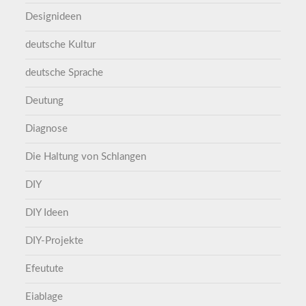
Designideen
deutsche Kultur
deutsche Sprache
Deutung
Diagnose
Die Haltung von Schlangen
DIY
DIY Ideen
DIY-Projekte
Efeutute
Eiablage