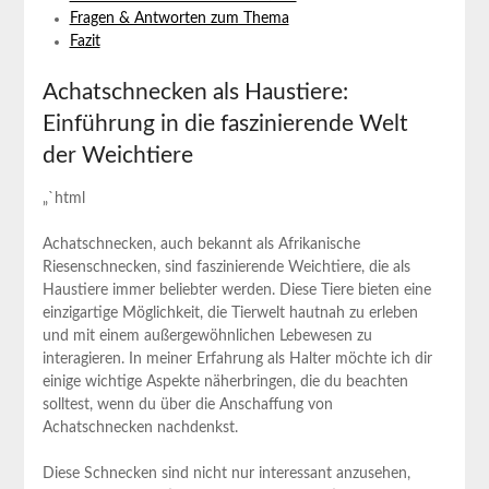
Fragen & Antworten zum Thema
Fazit
Achatschnecken als Haustiere:
Einführung in ​die faszinierende​ Welt
der Weichtiere
„`html
Achatschnecken, auch bekannt als Afrikanische
Riesenschnecken, sind faszinierende Weichtiere, die als ​
Haustiere immer beliebter werden. ⁢Diese Tiere ‌bieten eine
einzigartige Möglichkeit, die⁤ Tierwelt hautnah zu erleben
und mit einem außergewöhnlichen Lebewesen zu
interagieren. In meiner Erfahrung als Halter möchte ich dir
einige wichtige Aspekte⁢ näherbringen, die du beachten
solltest, wenn du über die Anschaffung von
Achatschnecken nachdenkst.
Diese Schnecken sind nicht nur interessant anzusehen,