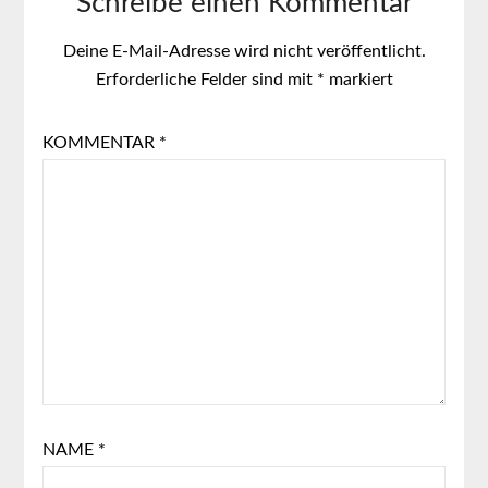
Schreibe einen Kommentar
Deine E-Mail-Adresse wird nicht veröffentlicht.
Erforderliche Felder sind mit
*
markiert
KOMMENTAR
*
NAME
*