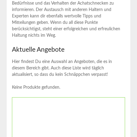
Bedürfnisse und das Verhalten ‍der ‌Achatschnecken zu
⁤informieren.‌ Der Austausch mit anderen Haltern und
Experten‍ kann⁣ dir ebenfalls wertvolle Tipps und ​
Mitteilungen geben. Wenn du all diese Punkte
berücksichtigst, steht einer erfolgreichen und erfreulichen
Haltung nichts im ⁤Weg.
Aktuelle Angebote
Hier findest Du eine Auswahl an Angeboten, die es in
diesem Bereich gibt. Auch diese Liste wird täglich
aktualisiert, so dass du kein Schnäppchen verpasst!
Keine Produkte gefunden.