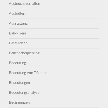
Ausbruchsverhalten
Ausbrüten
Ausstattung
Baby-Tiere
Bastelideen
Bauchnabelpiercing
Bedeutung
Bedeutung von Träumen
Bedeutungen
Bedeutungsanalyse
Bedingungen