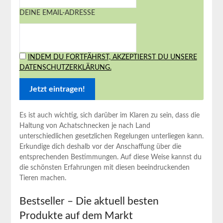
DEINE EMAIL-ADRESSE
INDEM DU FORTFÄHRST, AKZEPTIERST DU UNSERE
DATENSCHUTZERKLÄRUNG.
Es ist auch⁣ wichtig, ⁤sich darüber im Klaren zu sein, ‌dass die
Haltung von Achatschnecken je nach Land
unterschiedlichen gesetzlichen Regelungen unterliegen kann.
Erkundige‍ dich deshalb vor der ⁤Anschaffung über die
entsprechenden Bestimmungen. Auf diese Weise kannst du⁤
die‌ schönsten Erfahrungen mit diesen beeindruckenden
Tieren machen.
Bestseller – Die aktuell besten
Produkte auf dem Markt