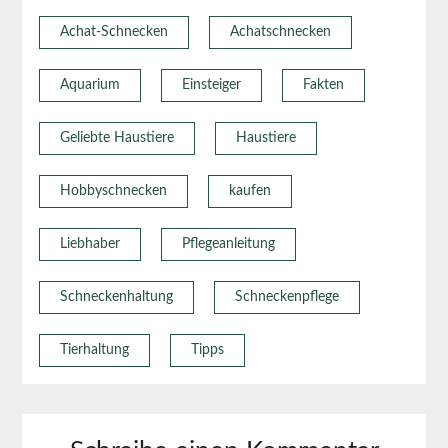
Achat-Schnecken
Achatschnecken
Aquarium
Einsteiger
Fakten
Geliebte Haustiere
Haustiere
Hobbyschnecken
kaufen
Liebhaber
Pflegeanleitung
Schneckenhaltung
Schneckenpflege
Tierhaltung
Tipps