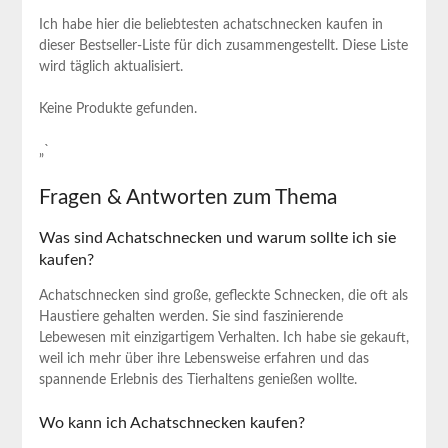
Ich habe hier die beliebtesten achatschnecken kaufen in
dieser Bestseller-Liste für dich zusammengestellt. Diese⁤ Liste
wird⁣ täglich aktualisiert.
Keine Produkte gefunden.
„`
Fragen & Antworten zum Thema
Was ‍sind Achatschnecken und warum sollte ich sie
⁣kaufen?
Achatschnecken sind große, gefleckte Schnecken,‌ die oft als
Haustiere‌ gehalten werden. Sie sind faszinierende
Lebewesen mit einzigartigem ‌Verhalten.‌ Ich habe ⁤sie ⁣gekauft,‍
weil ich mehr über ihre Lebensweise erfahren und das
⁢spannende Erlebnis des Tierhaltens genießen⁣ wollte.
Wo kann ich Achatschnecken kaufen?