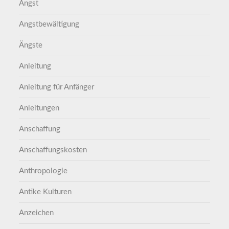
Angst
Angstbewältigung
Ängste
Anleitung
Anleitung für Anfänger
Anleitungen
Anschaffung
Anschaffungskosten
Anthropologie
Antike Kulturen
Anzeichen