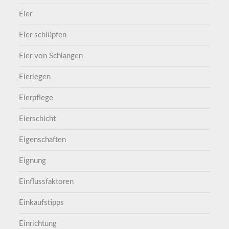
Eier
Eier schlüpfen
Eier von Schlangen
Eierlegen
Eierpflege
Eierschicht
Eigenschaften
Eignung
Einflussfaktoren
Einkaufstipps
Einrichtung