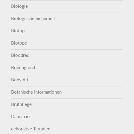
Biologie
Biologische Sicherheit
Biotop
Biotope
Bloodred
Bodengrund
Body Art
Botanische Informationen
Brutpflege
Dänemark
dekorative Terrarien