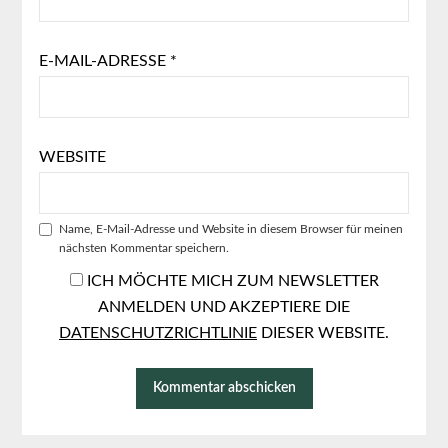
E-MAIL-ADRESSE
*
WEBSITE
Name, E-Mail-Adresse und Website in diesem Browser für meinen
nächsten Kommentar speichern.
ICH MÖCHTE MICH ZUM NEWSLETTER
ANMELDEN UND AKZEPTIERE DIE
DATENSCHUTZRICHTLINIE
DIESER WEBSITE.