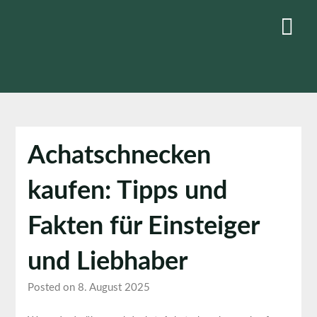
Skip
to
content
Achatschnecken
kaufen: Tipps und
Fakten für Einsteiger
und Liebhaber
Posted on 8. August 2025