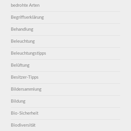
bedrohte Arten
Begriffserklärung
Behandlung
Beleuchtung
Beleuchtungstipps
Belüftung
Besitzer-Tipps
Bildersammlung
Bildung
Bio-Sicherheit
Biodiversität