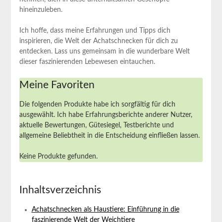
hineinzuleben.
Ich hoffe, dass meine Erfahrungen und⁢ Tipps dich
inspirieren, die Welt der Achatschnecken für dich zu
entdecken. Lass uns gemeinsam in die wunderbare Welt
dieser faszinierenden Lebewesen eintauchen.
Meine Favoriten
Die folgenden Produkte habe ich sorgfältig‌ für dich
ausgewählt. Ich ⁣habe⁢ Erfahrungsberichte anderer Nutzer,
aktuelle Bewertungen, Gütesiegel, Testberichte und
allgemeine Beliebtheit in die Entscheidung einfließen lassen.
Keine Produkte gefunden.
Inhaltsverzeichnis
Achatschnecken als Haustiere: Einführung in die
faszinierende Welt der Weichtiere