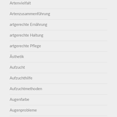
Artenvielfalt
Artenzusammenführung
artgerechte Ernährung
artgerechte Haltung
artgerechte Pflege
Ästhetik
Aufzucht
Aufzuchthilfe
Aufzuchtmethoden
Augenfarbe
Augenprobleme