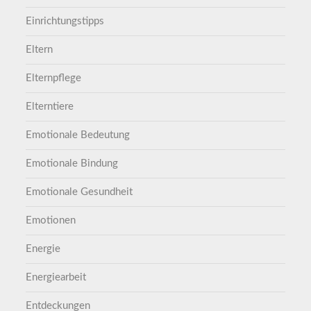
Einrichtungstipps
Eltern
Elternpflege
Elterntiere
Emotionale Bedeutung
Emotionale Bindung
Emotionale Gesundheit
Emotionen
Energie
Energiearbeit
Entdeckungen