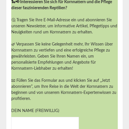
🐍📢 Interessieren Sie sich für Kornnattern und die Pflege
dieser faszinierenden Reptilien?
🤔 Tragen Sie Ihre E-Mail-Adresse ein und abonnieren Sie
unseren Newsletter, um informative Artikel, Pflegetipps und
Neuigkeiten rund um Kornnattern zu erhalten.
🌿 Verpassen Sie keine Gelegenheit mehr, Ihr Wissen über
Kornnattern zu vertiefen und eine erfolgreiche Pflege zu
gewährleisten. Geben Sie Ihren Namen ein, um
personalisierte Empfehlungen und Angebote für
Kornnattern-Liebhaber zu erhalten!
📧 Füllen Sie das Formular aus und klicken Sie auf „Jetzt
abonnieren“, um Ihre Reise in die Welt der Kornnattern zu
beginnen und von unserem Kornnattern-Expertenwissen zu
profitieren.
DEIN NAME (FREIWILLIG)