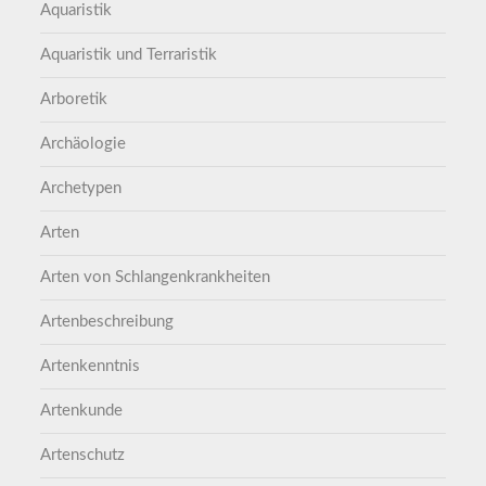
Aquaristik
Aquaristik und Terraristik
Arboretik
Archäologie
Archetypen
Arten
Arten von Schlangenkrankheiten
Artenbeschreibung
Artenkenntnis
Artenkunde
Artenschutz