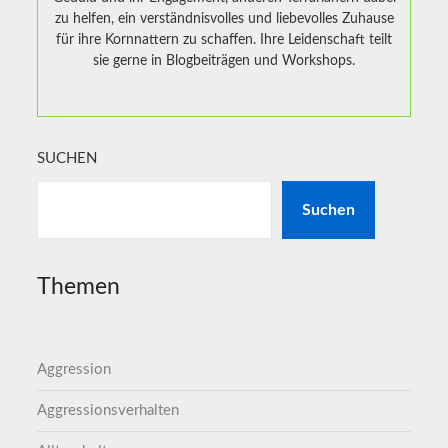
zu helfen, ein verständnisvolles und liebevolles Zuhause
für ihre Kornnattern zu schaffen. Ihre Leidenschaft teilt
sie gerne in Blogbeiträgen und Workshops.
SUCHEN
Suchen
Themen
Aggression
Aggressionsverhalten