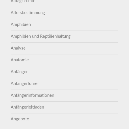
Alltagskultur
Altersbestimmung
Amphibien
Amphibien und Reptilienhaltung
Analyse
Anatomie
Anfänger
Anfängerführer
Anfängerinformationen
Anfängerleitfaden
Angebote