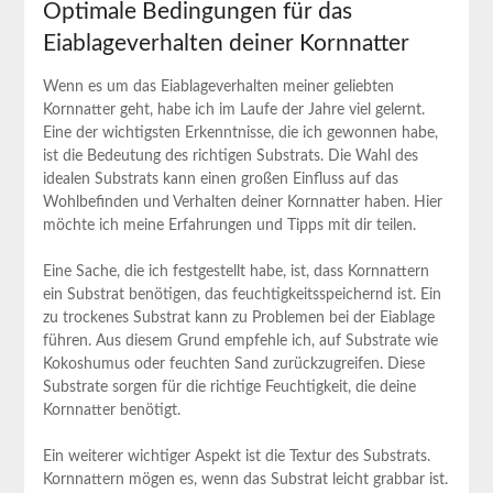
Optimale Bedingungen für das
Eiablageverhalten deiner Kornnatter
Wenn es um das Eiablageverhalten meiner geliebten
Kornnatter geht, habe ich im Laufe der Jahre viel gelernt.
Eine der wichtigsten Erkenntnisse, die ich gewonnen habe,
ist die Bedeutung des richtigen Substrats. Die Wahl des
idealen Substrats kann einen großen Einfluss auf das
Wohlbefinden und Verhalten deiner Kornnatter haben. Hier
möchte ich meine Erfahrungen und Tipps mit dir teilen.
Eine Sache, die ich festgestellt habe, ist, dass Kornnattern
ein Substrat benötigen, das feuchtigkeitsspeichernd ist. Ein
zu trockenes Substrat kann zu Problemen bei der Eiablage
führen. Aus diesem Grund empfehle ich, auf Substrate wie
Kokoshumus oder feuchten Sand zurückzugreifen. Diese
Substrate sorgen für die richtige Feuchtigkeit, die deine
Kornnatter benötigt.
Ein weiterer wichtiger Aspekt ist die Textur des Substrats.
Kornnattern mögen es, wenn das Substrat leicht grabbar ist.