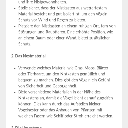
und ihre Nistgewohnheiten.
Stelle sicher, dass der Nistkasten aus wetterfestem
Material besteht und gut isoliert ist, um den Vögeln
Schutz vor Wind und Regen zu bieten.
Platziere den Nistkasten an einem ruhigen Ort, fern von
Störungen und Raubtieren. Eine erhöhte Position, wie
an einem Baum oder einer Wand, bietet zusätzlichen
Schutz.
2. Das Nestmaterial:
Verwende weiches Material wie Gras, Moos, Blätter
oder Tierhaare, um den Nistkasten gemütlich und
bequem zu machen. Dies gibt den Vögeln ein Gefühl
von Sicherheit und Geborgenheit.
Biete verschiedene Materialien in der Nähe des
Nistkastens an, damit die Vögel leicht darauf zugreifen
können. Dies kann durch das Aufstellen kleiner
Vogelnester oder das Anbauen von Pflanzen mit
weichen Fasern wie Schilf oder Stroh erreicht werden.