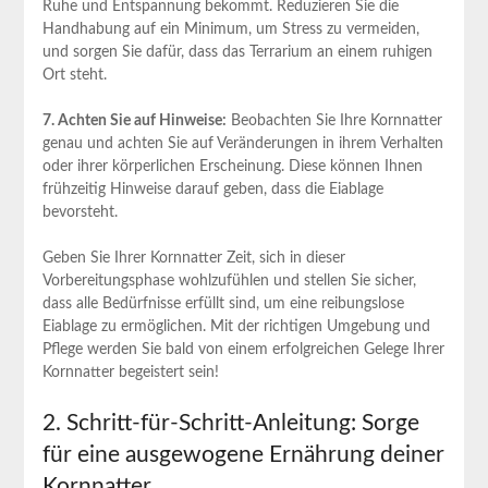
Ruhe und Entspannung bekommt. Reduzieren Sie die
Handhabung auf ein Minimum, um Stress zu vermeiden,
und sorgen Sie dafür, dass das Terrarium an einem ruhigen
Ort steht.
7. Achten Sie auf Hinweise:
Beobachten Sie Ihre Kornnatter
genau und achten Sie auf Veränderungen in ihrem Verhalten
oder ihrer körperlichen Erscheinung. Diese können Ihnen
frühzeitig Hinweise darauf geben, dass die Eiablage
bevorsteht.
Geben Sie Ihrer Kornnatter Zeit, sich in dieser
Vorbereitungsphase wohlzufühlen und stellen Sie sicher,
dass alle Bedürfnisse erfüllt sind, um eine reibungslose
Eiablage zu ermöglichen. Mit der richtigen Umgebung und
Pflege werden Sie bald von einem erfolgreichen Gelege Ihrer
Kornnatter begeistert sein!
2. Schritt-für-Schritt-Anleitung: Sorge
für eine ausgewogene Ernährung deiner
Kornnatter