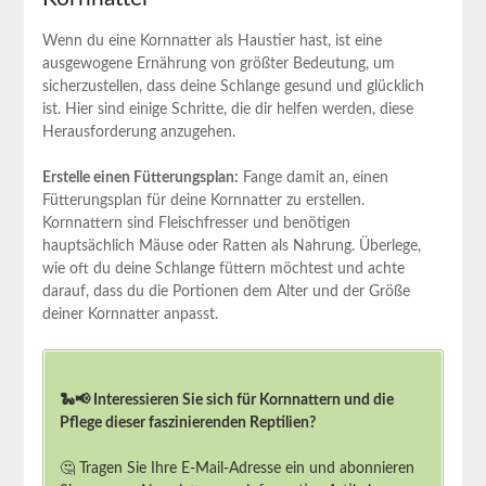
Wenn du eine Kornnatter als Haustier hast, ist eine
ausgewogene Ernährung von größter Bedeutung, um
sicherzustellen, dass deine Schlange gesund und glücklich
ist. Hier sind einige Schritte, die dir helfen werden, diese
Herausforderung anzugehen.
Erstelle einen Fütterungsplan:
Fange damit an, einen
Fütterungsplan für deine Kornnatter zu erstellen.
Kornnattern sind Fleischfresser und benötigen
hauptsächlich Mäuse oder Ratten als Nahrung. Überlege,
wie oft du deine Schlange füttern möchtest und achte
darauf, dass du die Portionen dem Alter und der Größe
deiner Kornnatter anpasst.
🐍📢 Interessieren Sie sich für Kornnattern und die
Pflege dieser faszinierenden Reptilien?
🤔 Tragen Sie Ihre E-Mail-Adresse ein und abonnieren