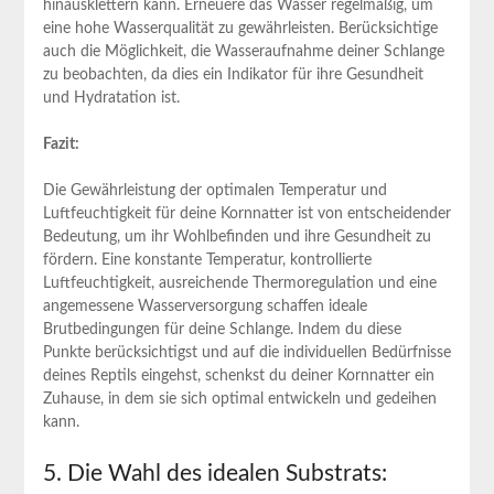
hinausklettern kann. Erneuere das Wasser regelmäßig, um
eine hohe Wasserqualität zu gewährleisten. Berücksichtige
auch die Möglichkeit, die Wasseraufnahme deiner Schlange
zu beobachten, da dies ein Indikator für ihre Gesundheit
und Hydratation ist.
Fazit:
Die Gewährleistung der optimalen Temperatur und
Luftfeuchtigkeit für deine Kornnatter ist von entscheidender
Bedeutung, um ihr Wohlbefinden und ihre Gesundheit zu
fördern. Eine konstante Temperatur, kontrollierte
Luftfeuchtigkeit, ausreichende Thermoregulation und eine
angemessene Wasserversorgung schaffen ideale
Brutbedingungen für deine Schlange. Indem du diese
Punkte berücksichtigst und auf die individuellen Bedürfnisse
deines Reptils eingehst, schenkst du deiner Kornnatter ein
Zuhause, in dem sie sich optimal entwickeln und gedeihen
kann.
5. Die Wahl des idealen Substrats: