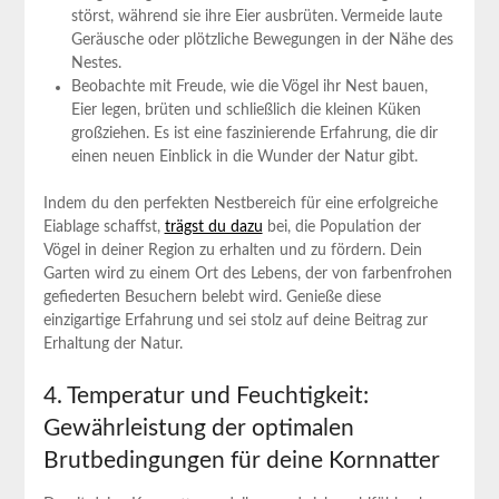
störst, während sie ihre Eier ausbrüten. Vermeide laute
Geräusche oder plötzliche Bewegungen in der Nähe des
Nestes.
Beobachte mit Freude, wie die Vögel ihr Nest bauen,
Eier legen, brüten und schließlich die kleinen Küken
großziehen. Es ist eine faszinierende Erfahrung, die dir
einen neuen Einblick in die Wunder der Natur gibt.
Indem du den perfekten Nestbereich für eine erfolgreiche
Eiablage schaffst,
trägst du dazu
bei, die Population der
Vögel in deiner Region zu erhalten und zu fördern. Dein
Garten wird zu einem Ort des Lebens, der von farbenfrohen
gefiederten Besuchern belebt wird. Genieße diese
einzigartige Erfahrung und sei stolz auf deine Beitrag zur
Erhaltung der Natur.
4. Temperatur und Feuchtigkeit:
Gewährleistung der optimalen
Brutbedingungen für deine Kornnatter