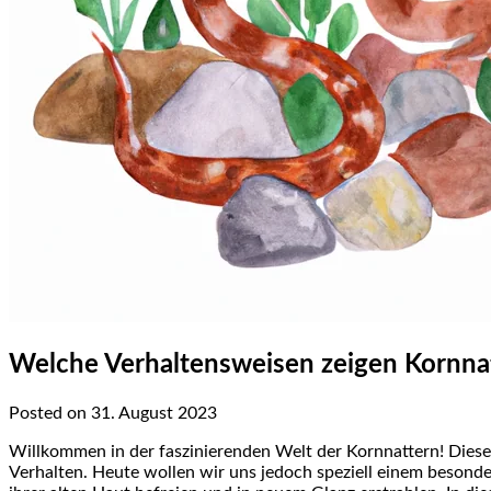
Welche Verhaltensweisen zeigen Kornna
Posted on 31. August 2023
Willkommen in der faszinierenden Welt der Kornnattern! Dies
Verhalten. Heute wollen wir uns jedoch speziell einem besond