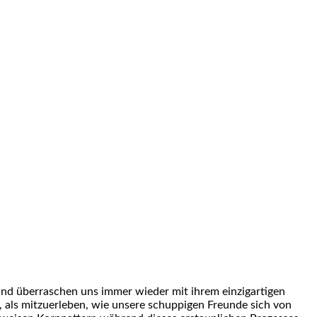
nd überraschen uns immer wieder mit ihrem einzigartigen
 als mitzuerleben, wie unsere schuppigen Freunde sich von