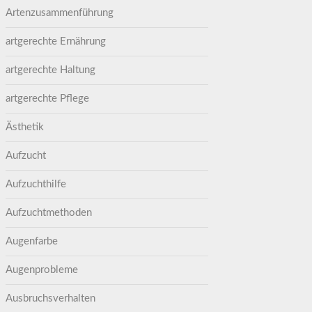
Artenzusammenführung
artgerechte Ernährung
artgerechte Haltung
artgerechte Pflege
Ästhetik
Aufzucht
Aufzuchthilfe
Aufzuchtmethoden
Augenfarbe
Augenprobleme
Ausbruchsverhalten