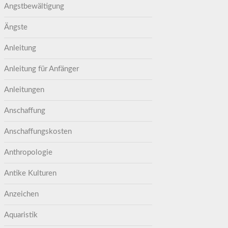
Angstbewältigung
Ängste
Anleitung
Anleitung für Anfänger
Anleitungen
Anschaffung
Anschaffungskosten
Anthropologie
Antike Kulturen
Anzeichen
Aquaristik