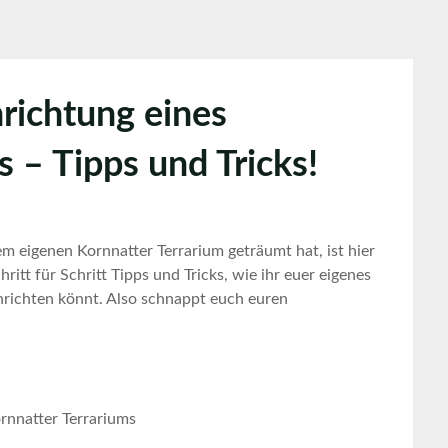
inrichtung eines
 – Tipps und Tricks!
 eigenen​ Kornnatter Terrarium geträumt hat, ist hier
hritt für Schritt Tipps und‍ Tricks, wie ihr euer eigenes
einrichten könnt. Also schnappt euch euren
rnnatter Terrariums