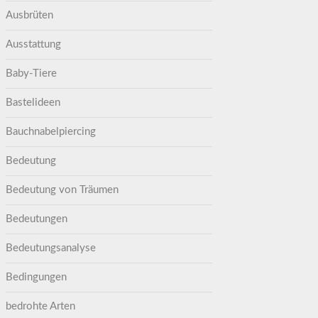
Ausbrüten
Ausstattung
Baby-Tiere
Bastelideen
Bauchnabelpiercing
Bedeutung
Bedeutung von Träumen
Bedeutungen
Bedeutungsanalyse
Bedingungen
bedrohte Arten