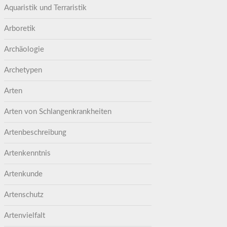
Aquaristik und Terraristik
Arboretik
Archäologie
Archetypen
Arten
Arten von Schlangenkrankheiten
Artenbeschreibung
Artenkenntnis
Artenkunde
Artenschutz
Artenvielfalt