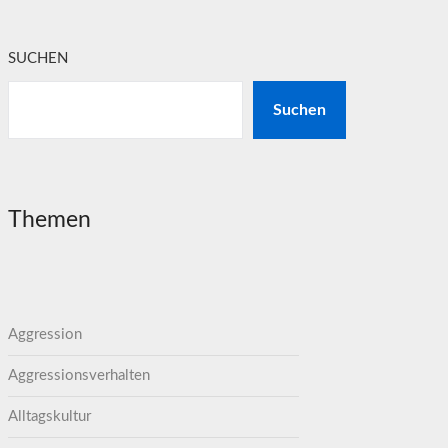
SUCHEN
Suchen
Themen
Aggression
Aggressionsverhalten
Alltagskultur