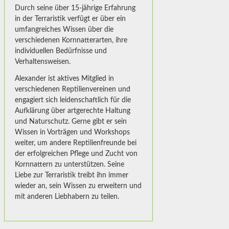
Durch seine über 15-jährige Erfahrung
in der Terraristik verfügt er über ein
umfangreiches Wissen über die
verschiedenen Kornnatterarten, ihre
individuellen Bedürfnisse und
Verhaltensweisen.
Alexander ist aktives Mitglied in
verschiedenen Reptilienvereinen und
engagiert sich leidenschaftlich für die
Aufklärung über artgerechte Haltung
und Naturschutz. Gerne gibt er sein
Wissen in Vorträgen und Workshops
weiter, um andere Reptilienfreunde bei
der erfolgreichen Pflege und Zucht von
Kornnattern zu unterstützen. Seine
Liebe zur Terraristik treibt ihn immer
wieder an, sein Wissen zu erweitern und
mit anderen Liebhabern zu teilen.