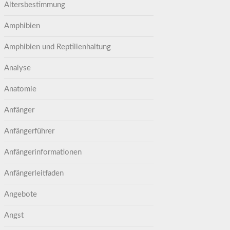
Altersbestimmung
Amphibien
Amphibien und Reptilienhaltung
Analyse
Anatomie
Anfänger
Anfängerführer
Anfängerinformationen
Anfängerleitfaden
Angebote
Angst