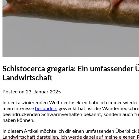
Schistocerca gregaria: Ein umfassender
Landwirtschaft
Posted on 23. Januar 2025
In der faszinierenden ⁢Welt der Insekten habe ich immer wieder
mein Interesse
besonders
geweckt hat, ist die Wanderheuschreck
beeindruckenden Schwarmverhalten bekannt, sondern auch für i
haben können.
In diesem Artikel möchte ich⁣ dir einen umfassenden ⁢Überblick 
Landwirtschaft darstellen. Ich werde dabei auf ⁣meine eigenen 