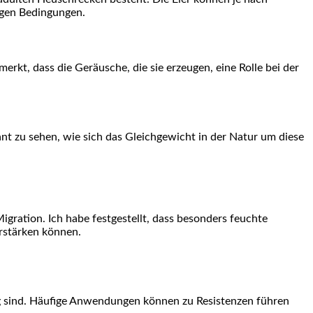
igen Bedingungen.
rkt, dass die Geräusche, die sie erzeugen, eine Rolle bei​ der
nt zu ‌sehen, wie sich ​das Gleichgewicht in der Natur um diese
igration. Ich habe festgestellt, dass besonders feuchte
stärken ‍können.
altig sind. Häufige Anwendungen können zu Resistenzen ‌führen